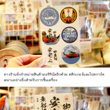
ทางร้านยังจำหน่ายสินค้าออริจินัลอีกด้วย สติกเกอร์และโปสการ์ด
เหมาะอย่างยิ่งสำหรับการขึ้นเครื่อง