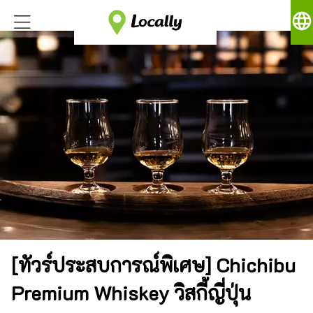
language
[ทัวร์ประสบการณ์พิเศษ] Chichibu
Premium Whiskey วิสกี้ญี่ปุ่น