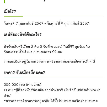
เมื่อไร?
วันพุธที่ 7 กุมภาพันธ์ 2567 - วันศุกร์ที่ 9 กุมภาพันธ์ 2567
เสน่ห์ของทัวร์คืออะไร?
ทัวร์ระดับพรีเมียม 2 คืน 3 วันที่จะแนะนำวิสกี้ชิจิบุพร้อมกับ
วัฒนธรรมดั้งเดิมและประสบการณ์พิเศษ
รายละเอียดอยู่ในระหว่างการเตรียมการและจะเปิดเผยเร็วๆ นี้
ราคา? รับสมัครกี่คนคะ?
200,000 เยน (ตามแผน)
10 คน *ผู้ที่จองทัวร์ต้องเป็นชาวต่างชาติ (ไม่จำเป็นต้องเดินทางมา
ด้วย)
*ชาวต่างชาติสามารถอยู่อาศัยได้ทั้งในประเทศหรือต่างประเทศ