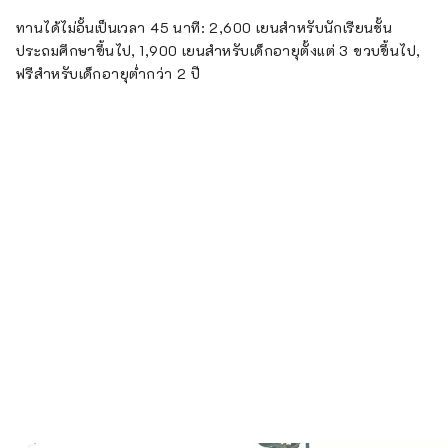
ทานได้ไม่อั้นเป็นเวลา 45 นาที: 2,600 เยนสำหรับนักเรียนชั้น
ประถมศึกษาขึ้นไป, 1,900 เยนสำหรับเด็กอายุตั้งแต่ 3 ขวบขึ้นไป,
ฟรีสำหรับเด็กอายุต่ำกว่า 2 ปี