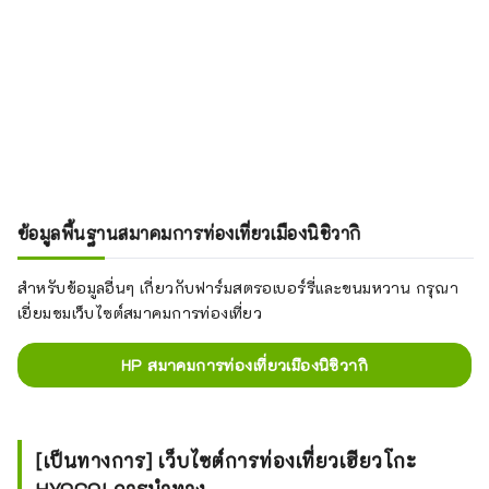
ข้อมูลพื้นฐานสมาคมการท่องเที่ยวเมืองนิชิวากิ
สำหรับข้อมูลอื่นๆ เกี่ยวกับฟาร์มสตรอเบอร์รี่และขนมหวาน กรุณา
เยี่ยมชมเว็บไซต์สมาคมการท่องเที่ยว
HP สมาคมการท่องเที่ยวเมืองนิชิวากิ
[เป็นทางการ] เว็บไซต์การท่องเที่ยวเฮียวโกะ