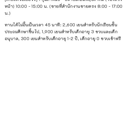
หน้า) 10:00 - 15:00 น. (ขายที่สำนักงานขายตรง 8:00 - 17:00
น.)
ทานได้ไม่อั้นเป็นเวลา 45 นาที: 2,600 เยนสำหรับนักเรียนชั้น
ประถมศึกษาขึ้นไป, 1,900 เยนสำหรับเด็กอายุ 3 ขวบและเด็ก
อนุบาล, 300 เยนสำหรับเด็กอายุ 1-2 ปี, เด็กอายุ 0 ขวบเข้าฟรี