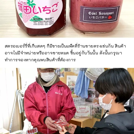
สตรอเบอร์รี่ที่เก็บสดๆ ก็มีขายเป็นแพ็คที่ร้านขายตรงเช่นกัน สินค้า
อาจไม่มีจำหน่ายหรืออาจขายหมด ขึ้นอยู่กับวันนั้น ดังนั้นกรุณา
ทำการจองหากคุณพบสินค้าที่ต้องการ