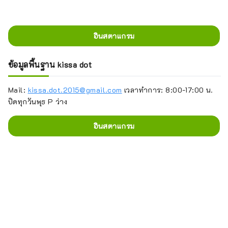
อินสตาแกรม
ข้อมูลพื้นฐาน kissa dot
Mail:
kissa.dot.2015@gmail.com
เวลาทำการ: 8:00-17:00 น.
ปิดทุกวันพุธ P ว่าง
อินสตาแกรม