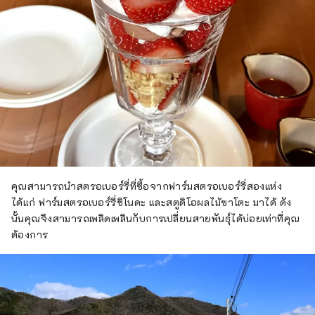
คุณสามารถนำสตรอเบอร์รี่ที่ซื้อจากฟาร์มสตรอเบอร์รี่สองแห่ง
ได้แก่ ฟาร์มสตรอเบอร์รี่ชิโนดะ และสตูดิโอผลไม้ซาโตะ มาได้ ดัง
นั้นคุณจึงสามารถเพลิดเพลินกับการเปลี่ยนสายพันธุ์ได้บ่อยเท่าที่คุณ
ต้องการ