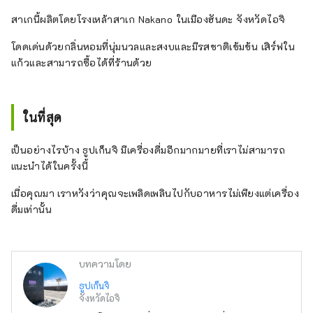
สาเกนี้ผลิตโดยโรงเหล้าสาเก Nakano ในเมืองฮันดะ จังหวัดไอจิ
โดดเด่นด้วยกลิ่นหอมที่นุ่มนวลและสงบและมีรสชาติเข้มข้น เสิร์ฟใน
แก้วและสามารถซื้อได้ที่ร้านด้วย
ในที่สุด
เป็นอย่างไรบ้าง ธูปเก็นจิ มีเครื่องดื่มอีกมากมายที่เราไม่สามารถ
แนะนำได้ในครั้งนี้
เมื่อคุณมา เราหวังว่าคุณจะเพลิดเพลินไปกับอาหารไม่เพียงแต่เครื่อง
ดื่มเท่านั้น
บทความโดย
ธูปเก็นจิ
จังหวัดไอจิ