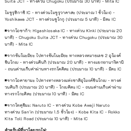
Suita JCT - ทางด่วน Chugoku (ประมาณ 30 นาที) - Mita IC
ไมซูรุฮิกาชิ IC - ทางด่วนไมซูรุวาคาสะ (ประมาณ 1 ชั่วโมง) -
Yoshikawa JCT - ทางด่วนชูโกกุ (ประมาณ 5 นาที) - มิตะ IC
■จากโอซาก้า: Higashiosaka IC - ทางด่วน Kinki (ประมาณ 20
นาที) - Chugoku Suita JCT - ทางด่วน Chugoku (ประมาณ 30
นาที) - Mita IC
■จากซันโนะมิยะ ไปทางซันโนะมิยะ ทางหลวงหมายเลข 2 อุโมงค์
ชินโกเบ - ทางด่วนคินกิ (ประมาณ 20 นาที) - ทางแยกยานางิดานิ
- ถนนด่านเก็บค่าผ่านทางรกโคคิตะ (ประมาณ 10 นาที) - มิตะ IC
■จากโอคายามะ ไปทางทางหลวงแห่งชาติอุโมงค์ชินโกเบ - ทางด่
วนคินกิ (ประมาณ 20 นาที) - โกเบคิตะ IC - ถนนด่านเก็บค่าผ่าน
ทางรกโกะคิตะ (ประมาณ 10 นาที) - มิตะ IC
■จากโทคุชิมะ: Naruto IC - ทางด่วน Kobe Awaji Naruto
ทางด่วน San'in (ประมาณ 1.5 ชั่วโมง) - Kobe Kita IC - Rokko
Kita Toll Road (ประมาณ 10 นาที) - Mita IC
สำหรับผู้ที่มาโดยรถไฟ: