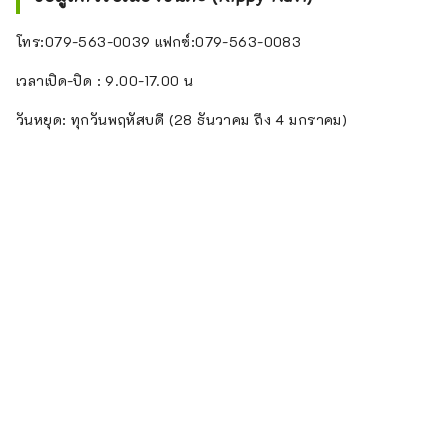
โทร:079-563-0039 แฟกซ์:079-563-0083
เวลาเปิด-ปิด : 9.00-17.00 น
วันหยุด: ทุกวันพฤหัสบดี (28 ธันวาคม ถึง 4 มกราคม)