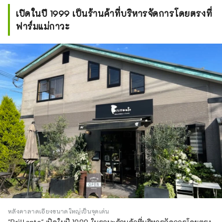
เปิดในปี 1999 เป็นร้านค้าที่บริหารจัดการโดยตรงที่
ฟาร์มแม่กาวะ
หลังคาลาดเอียงขนาดใหญ่เป็นจุดเด่น
"Brillante" เปิดในปี 1999 ในฐานะร้านค้าที่บริหารจัดการโดยตรง