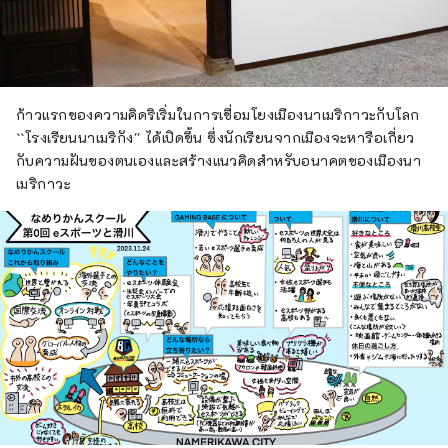
ก้าวแรกของความคิดริเริ่มในการเชื่อมโยงเมืองนาเมริกาวะกับโลก
``โรงเรียนนาเมริกัง'' ได้เปิดขึ้น ซึ่งนักเรียนจากเมืองจะหารือเกี่ยว
กับความฝันของตนเองและสร้างแนวคิดสำหรับอนาคตของเมืองนา
เมริกาวะ