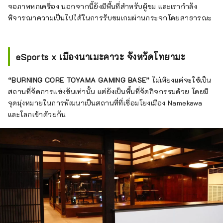
จอภาพหกเครื่อง นอกจากนี้ยังมีพื้นที่สำหรับผู้ชม และเรากำลัง
พิจารณาความเป็นไปได้ในการรับชมเกมผ่านกระจกโดยสาธารณะ
eSports x เมืองนาเมะคาวะ จังหวัดโทยามะ
“BURNING CORE TOYAMA GAMING BASE”
ไม่เพียงแต่จะใช้เป็น
สถานที่จัดการแข่งขันเท่านั้น แต่ยังเป็นพื้นที่จัดกิจกรรมด้วย โดยมี
จุดมุ่งหมายในการพัฒนาเป็นสถานที่ที่เชื่อมโยงเมือง Namekawa
และโลกเข้าด้วยกัน