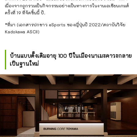
เนื่องจากถูกรวมเป็นกิจกรรมอย่างเป็นทางการในงานเอเชียนเกมส์
ครั้งที่ 19 ที่จัดขึ้นนี้ ปี.
*ที่มา (เอกสารปกขาว eSports ของญี่ปุ่นปี 2022/สถาบันวิจัย
Kadokawa ASCII)
บ้านแบบดั้งเดิมอายุ 100 ปีในเมืองนาเมะคาวะกลาย
เป็นฐานใหม่