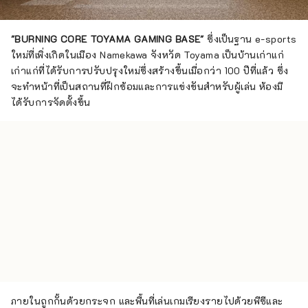
"BURNING CORE TOYAMA GAMING BASE"
ซึ่งเป็นฐาน e-sports
ใหม่ที่เพิ่งเกิดในเมือง Namekawa จังหวัด Toyama เป็นบ้านเก่าแก่
เก่าแก่ที่ได้รับการปรับปรุงใหม่ซึ่งสร้างขึ้นเมื่อกว่า 100 ปีที่แล้ว ซึ่ง
จะทำหน้าที่เป็นสถานที่ฝึกซ้อมและการแข่งขันสำหรับผู้เล่น ห้องมี
ได้รับการจัดตั้งขึ้น
ภายในถูกกั้นด้วยกระจก และพื้นที่เล่นเกมเรียงรายไปด้วยพีซีและ