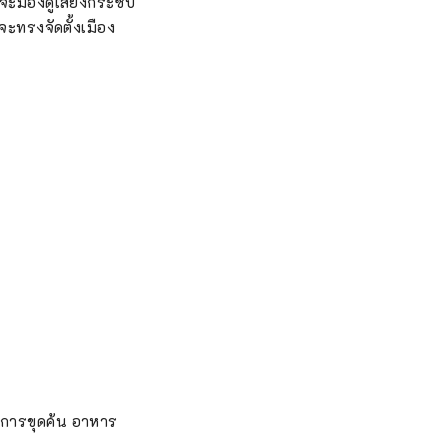
คุณจะมองดูเสียงกระซิบ
จะทรงจัดตั้งเมือง
จการขุดค้น อาหาร