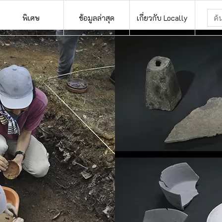
พิเศษ
ข้อมูลล่าสุด
เกี่ยวกับ Locally