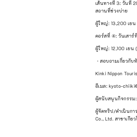
เส้นทางที่ 3: วันที
สถานที่ช่วงบ่าย
ผู้ใหญ่: 13,200 เยน
คอร์สที่ ④: วันเสาร
ผู้ใหญ่: 12,100 เยน
・สอบถามเกี่ยวกับทั
Kinki Nippon Touris
อีเมล: kyoto-chiiki
ผู้สนับสนุนกิจกรรม
ผู้จัดทริป/ดำเนินก
Co., Ltd. สาขาเกียว