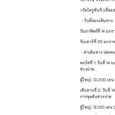
○วัดไคจูซันจิ (เยี่ย
・วันที่ออกเดินทาง
วันอาทิตย์ที่ 14 มก
วันเสาร์ที่ 20 มกร
・ค่าเดินทาง (ต่อคน)
คอร์สที่ 1: วันที่ 
ช่วงบ่าย
ผู้ใหญ่: 13,200 เยน
เส้นทางที่ 2: วันที
การขุดค้นช่วงบ่าย
ผู้ใหญ่: 12,100 เยน