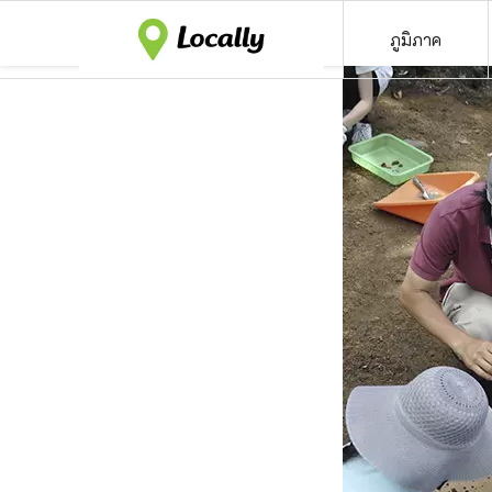
ภูมิภาค