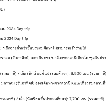
มชม)
ราคม 2024 Day trip
าคม 2024 Day trip
 *เด็กอายุต่ำกว่าชั้นประถมศึกษาไม่สามารถเข้าร่วมได้
14 มกราคม (วันอาทิตย์) ออกเดินทาง/มาถึงจากสถานีเกียวโต/ขุดค้นช่วง
 (รวมภาษี) / เด็ก (นักเรียนชั้นประถมศึกษา): 8,800 เยน (รวมภาษี
่ 14 มกราคม (วันอาทิตย์) ออกเดินทางจากสถานี Kizu/เที่ยวชมสถานที่
 (รวมภาษี) / เด็ก (นักเรียนชั้นประถมศึกษา): 7,700 เยน (รวมภาษี)