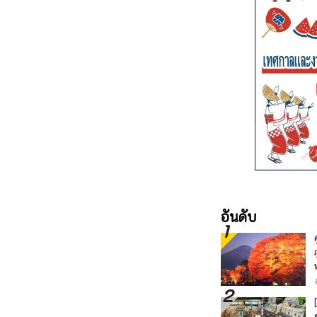
อันดับ