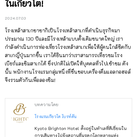
ในเกียวโต!
2024.07.03
โรงเหล้าสาเกซาซากิเป็นโรงเหล้าสาเกที่ดำเนินธุรกิจมา
ประมาณ 130 ปีและมีโรงเหล้าแบบดั้งเดิมขนาดใหญ่ เรา
กำลังดำเนินการท่องเที่ยวโรงเหล้าสาเกเพื่อให้ผู้คนใกล้ชิดกับ
สาเกญี่ปุ่นมากขึ้น เราได้ยินมาว่าเราสามารถเที่ยวชมโรง
เบียร์และชิมสาเกได้ ซึ่งปกติไม่เปิดให้บุคคลทั่วไปเข้าชม ดัง
นั้น พนักงานโรงแรมกลุ่มหนึ่งที่ชื่นชอบเครื่องดื่มแอลกอฮอล์
จึงรวมตัวกันเพื่อลองชิม!
บทความโดย
โรงแรมเกียวโต ไบรท์ตัน
Kyoto Brighton Hotel ตั้งอยู่ในทำเลที่ดีเยี่ยมใน
การเดินทางไปยังสถานที่มรดกโลกหลายแห่ง