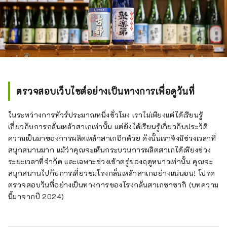
ตรวจสอบเว็บไซต์อย่างเป็นทางการเพื่อดูวันที่
ในระหว่างการทัวร์ประมาณหนึ่งชั่วโมง เราไม่เพียงแต่ได้เรียนรู้
เกี่ยวกับการกลั่นเหล้าสาเกเท่านั้น แต่ยังได้เรียนรู้เกี่ยวกับประวัติ
ความเป็นมาของการผลิตเหล้าสาเกอีกด้วย ดังนั้นเราจึงมีช่วงเวลาที่
สนุกสนานมาก แม้ว่าคุณจะเห็นกระบวนการผลิตสาเกได้เพียงช่วง
ระยะเวลาที่จำกัด และเฉพาะช่วงเช้าตรู่ของฤดูหนาวเท่านั้น คุณจะ
สนุกสนานไปกับการเที่ยวชมโรงกลั่นเหล้าสาเกอย่างแน่นอน! โปรด
ตรวจสอบวันที่อย่างเป็นทางการของโรงกลั่นสาเกซาซากิ (บทความ
นี้มาจากปี 2024)