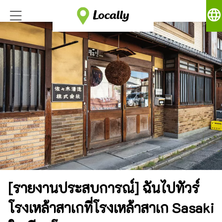
language
[รายงานประสบการณ์] ฉันไปทัวร์
โรงเหล้าสาเกที่โรงเหล้าสาเก Sasaki