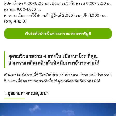
สัปดาห์ทอง 9:00-18:00 น.), มิถุนายนถึงกันยายน 9:00-18:00 น.,
ตุลาคม 9:00-17:00 น.
ค่าธรรมเนียมการใช้สถานที่: ผู้ใหญ่ 2,000 เยน, เด็ก 1,000 เยน
(อายุ 4-12 ปี)
เว็บไซต์อย่างเป็นทางการของหาดคาริยูชิ
จุดชมวิวสวยงาม 4 แห่งใน เมืองนาโงะ ที่คุณ
สามารถเพลิดเพลินกับทัศนียภาพอันงดงามได้
เมืองนาโงะมีสถานที่ที่มีทิวทัศน์สวยงามมากมาย เราจะแนะนำสถาน
ที่ 5 แห่งที่คัดสรรมาอย่างดีเพื่อให้คุณเพลิดเพลินกับทิวทัศน์ได้
1. อุทยานทางทะเลบูเซนา