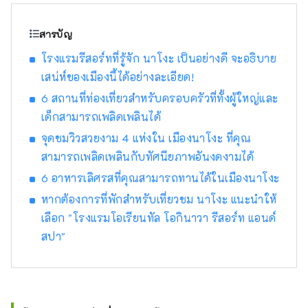
โก้"
สารบัญ
โรงแรมรีสอร์ทที่รู้จัก นาโงะ เป็นอย่างดี จะอธิบาย
เสน่ห์ของเมืองนี้ได้อย่างละเอียด!
6 สถานที่ท่องเที่ยวสำหรับครอบครัวที่ทั้งผู้ใหญ่และ
เด็กสามารถเพลิดเพลินได้
จุดชมวิวสวยงาม 4 แห่งใน เมืองนาโงะ ที่คุณ
สามารถเพลิดเพลินกับทัศนียภาพอันงดงามได้
6 อาหารเลิศรสที่คุณสามารถทานได้ในเมืองนาโงะ
หากต้องการที่พักสำหรับเที่ยวชม นาโงะ แนะนำให้
เลือก "โรงแรมโอเรียนทัล โอกินาวา รีสอร์ท แอนด์
สปา"