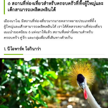
6 สถานที่ท่องเที่ยวสำหรับครอบครัวที่ทั้งผู้ใหญ่และ
เด็กสามารถเพลิดเพลินได้
เมืองนาโงะ มีสถานที่ท่องเที่ยวมากมายหลากหลายประเภทที่ทั้ง
ผู้ใหญ่และเด็กสามารถเพลิดเพลินได้ เราได้คัดสรรสถานที่ท่องเที่ยว
แนะนำยอดนิยม 6 แห่งมาให้แล้ว สถานที่เหล่านี้เหมาะสำหรับ
ครอบครัว คู่รัก และกลุ่มเพื่อนที่เดินทางด้วยกัน
1. นีโอพาร์ค โอกินาว่า