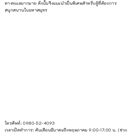
ทางทะเลมากมาย ดังนั้นจึงแนะนำเป็นพิเศษสำหรับผู้ที่ต้องการ
สนุกสนานในมหาสมุทร
โทรศัพท์: 0980-52-4093
เวลาเปิดทำการ: ต้นเดือนมีนาคมถึงพฤษภาคม 9:00-17:00 น. (ช่วง