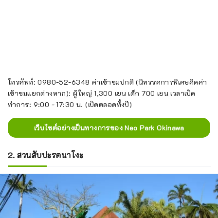
โทรศัพท์: 0980-52-6348 ค่าเข้าชมปกติ (นิทรรศการพิเศษคิดค่า
เข้าชมแยกต่างหาก): ผู้ใหญ่ 1,300 เยน เด็ก 700 เยน เวลาเปิด
ทำการ: 9:00 - 17:30 น. (เปิดตลอดทั้งปี)
เว็บไซต์อย่างเป็นทางการของ Neo Park Okinawa
2. สวนสับปะรดนาโงะ