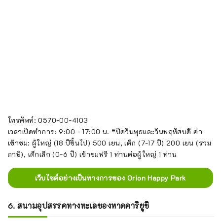
โทรศัพท์: 0570-00-4103
เวลาเปิดทำการ: 9:00 - 17:00 น. *ปิดวันพุธและวันพฤหัสบดี ค่า
เข้าชม: ผู้ใหญ่ (18 ปีขึ้นไป) 500 เยน, เด็ก (7-17 ปี) 200 เยน (รวม
ภาษี), เด็กเล็ก (0-6 ปี) เข้าชมฟรี 1 ท่านต่อผู้ใหญ่ 1 ท่าน
เว็บไซต์อย่างเป็นทางการของ Orion Happy Park
6. สนามอุปสรรคทางทะเลของหาดคาริยูชิ