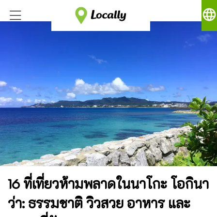
language
16 ที่เที่ยวห้ามพลาดในนาโกะ โอกินา
ว่า: ธรรมชาติ วิวสวย อาหาร และ