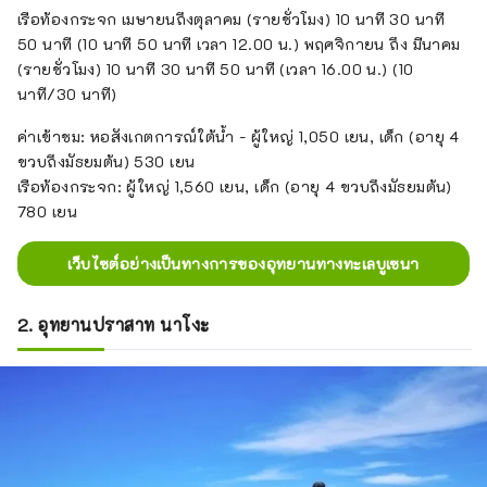
เรือท้องกระจก เมษายนถึงตุลาคม (รายชั่วโมง) 10 นาที 30 นาที
50 นาที (10 นาที 50 นาที เวลา 12.00 น.) พฤศจิกายน ถึง มีนาคม
(รายชั่วโมง) 10 นาที 30 นาที 50 นาที (เวลา 16.00 น.) (10
นาที/30 นาที)
ค่าเข้าชม: หอสังเกตการณ์ใต้น้ำ - ผู้ใหญ่ 1,050 เยน, เด็ก (อายุ 4
ขวบถึงมัธยมต้น) 530 เยน
เรือท้องกระจก: ผู้ใหญ่ 1,560 เยน, เด็ก (อายุ 4 ขวบถึงมัธยมต้น)
780 เยน
เว็บไซต์อย่างเป็นทางการของอุทยานทางทะเลบูเซนา
2. อุทยานปราสาท นาโงะ