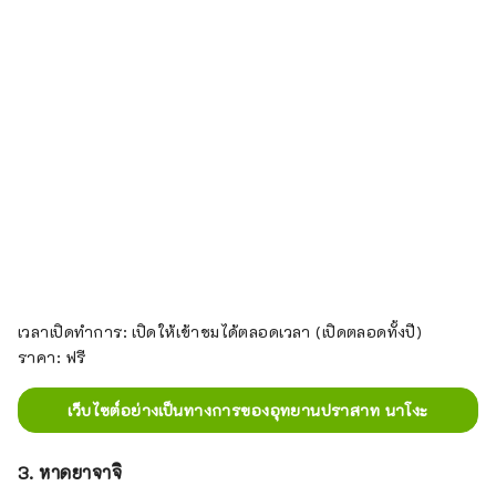
เวลาเปิดทำการ: เปิดให้เข้าชมได้ตลอดเวลา (เปิดตลอดทั้งปี)
ราคา: ฟรี
เว็บไซต์อย่างเป็นทางการของอุทยานปราสาท นาโงะ
3. หาดยาจาจิ