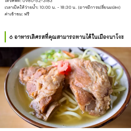
โทรศัพท์: 0980-52-3183
เวลาเปิดให้ว่ายน้ำ: 10:00 น. - 18:30 น. (อาจมีการเปลี่ยนแปลง)
ค่าเข้าชม: ฟรี
6 อาหารเลิศรสที่คุณสามารถทานได้ในเมืองนาโงะ