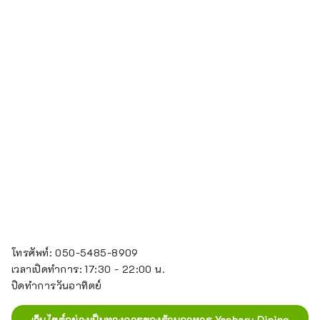
โทรศัพท์: 050-5485-8909
เวลาเปิดทำการ: 17:30 - 22:00 น.
ปิดทำการวันอาทิตย์
เว็บไซต์อย่างเป็นทางการของร้านอาหาร Yanbaru Dining