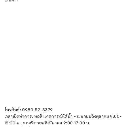
โทรศัพท์: 0980-52-3379
เวลาเปิดทำการ: หอสังเกตการณ์ใต้น้ำ - เมษายนถึงตุลาคม 9:00-
18:00 น., พฤศจิกายนถึงมีนาคม 9:00-17:30 น.