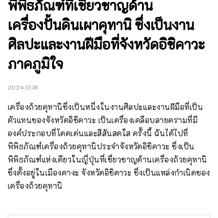
พิพิธภัณฑ์ที่เชี่ยวชาญด้าน
เครื่องปั้นดินเผาคุทานิ ซึ่งเป็นงาน
ศิลปะและงานฝีมือที่จังหวัดอิชิคาวะ
ภาคภูมิใจ
2024.01.18
เครื่องถ้วยคุทานิซึ่งเป็นหนึ่งในงานศิลปะและงานฝีมือที่เป็น
ตัวแทนของจังหวัดอิชิคาวะ เป็นเครื่องเคลือบลายครามที่มี
องค์ประกอบที่โดดเด่นและสีสันสดใส ครั้งนี้ ฉันได้ไปที่
พิพิธภัณฑ์เครื่องถ้วยคุทานิประจำจังหวัดอิชิคาวะ ซึ่งเป็น
พิพิธภัณฑ์แห่งเดียวในญี่ปุ่นที่เชี่ยวชาญด้านเครื่องถ้วยคุทานิ 
ซึ่งตั้งอยู่ในเมืองคางะ จังหวัดอิชิคาวะ ซึ่งเป็นแหล่งกำเนิดของ
เครื่องถ้วยคุทานิ