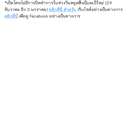
*เปิดโดยไม่มีการปิดทำการในช่วงวันหยุดสิ้นปีและปีใหม่ (29
ธันวาคม ถึง 3 มกราคม)
คลิกที่นี่ สำหรับ
เว็บไซต์อย่างเป็นทางการ
คลิกที่นี่
เพื่อดู Facebook อย่างเป็นทางการ