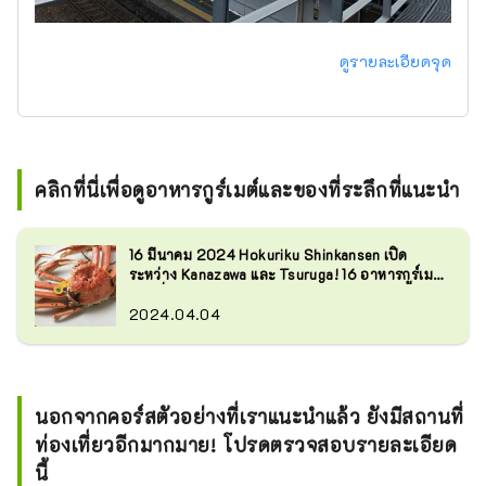
ดูรายละเอียดจุด
คลิกที่นี่เพื่อดูอาหารกูร์เมต์และของที่ระลึกที่แนะนำ
16 มีนาคม 2024 Hokuriku Shinkansen เปิด
ระหว่าง Kanazawa และ Tsuruga! 16 อาหารกูร์เมต์
ท้องถิ่นแนะนำในสึรุงะ จังหวัดฟุคุอิ
2024.04.04
นอกจากคอร์สตัวอย่างที่เราแนะนำแล้ว ยังมีสถานที่
ท่องเที่ยวอีกมากมาย! โปรดตรวจสอบรายละเอียด
นี้