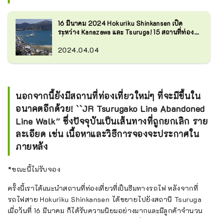
16 มีนาคม 2024 Hokuriku Shinkansen เปิด
ระหว่าง Kanazawa และ Tsuruga! 15 สถานที่ท่อง
เที่ยวแนะนำในสึรุงะ จังหวัดฟุคุอิ!
2024.04.04
นอกจากนี้ยังมีสถานที่ท่องเที่ยวใหม่ๆ ที่จะมีขึ้นใน
อนาคตอีกด้วย! ``JR Tsurugako Line Abandoned
Line Walk'' ซึ่งปัจจุบันเป็นเส้นทางที่ถูกยกเลิก ราย
ละเอียด เช่น เนื้อหาและวิธีการจองจะประกาศใน
ภายหลัง
*ขณะนี้ไม่รับจอง
ครั้งนี้เราได้แนะนำสถานที่ท่องเที่ยวที่เป็นธีมทางรถไฟ หลังจากที่
รถไฟสาย Hokuriku Shinkansen ได้ขยายไปยังสถานี Tsuruga
เมื่อวันที่ 16 มีนาคม ก็ได้รับความนิยมอย่างมากและมีลูกค้าจำนวน