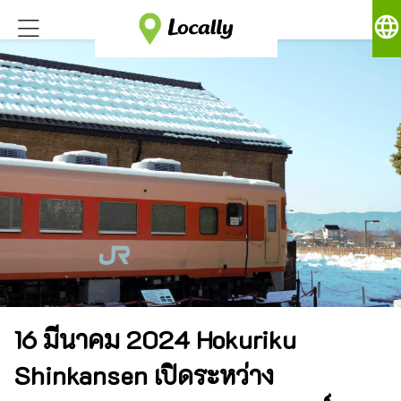
language
16 มีนาคม 2024 Hokuriku
Shinkansen เปิดระหว่าง