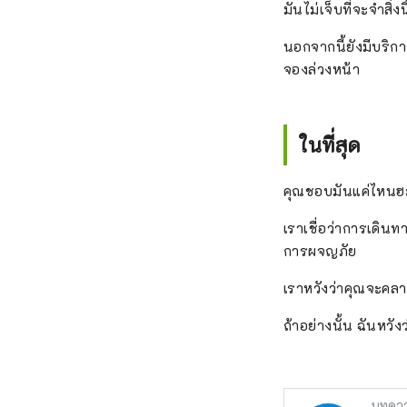
มันไม่เจ็บที่จะจำสิ่งนี
นอกจากนี้ยังมีบริก
จองล่วงหน้า
ในที่สุด
คุณชอบมันแค่ไหนฮะ
เราเชื่อว่าการเดินท
การผจญภัย
เราหวังว่าคุณจะคล
ถ้าอย่างนั้น ฉันหวัง
บทคว