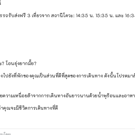
้
ารรถรับส่งฟรี 3 เที่ยวจาก สถานีโควะ: 14:35 น. 15:35 น. และ 16:3
? โอนยุ่งยากมั้ย?
างไปยังที่พักของคุณเป็นส่วนที่ดีที่สุดของการเดินทาง ดังนั้นโปรด
ายความเหนื่อยล้าจากการเดินทางอันยาวนานด้วยน้ำพุร้อนและอาห
ว่าคุณจะมีชีวิตการเดินทางที่ดี
ามโดย