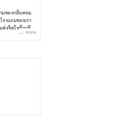
างามของกลิ่นหอม
ิ โรงแรมของเรา
ห่งจิตใจที่ถูกลืม
more