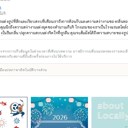
จิ
ไอจิ
กแห่งธูปที่ลึกและเงียบสงบที่เตือนเราถึงการต้อนรับและความสง่างามของกลิ่นหอม 
คุณนึกถึงความสง่างามแห่งยุคของตำนานเก็นจิ โรงแรมของเราเป็นโรงแรมสไตล์ญี่ป
ต่งในธีมกลิ่น ปลุกความสงบแห่งจิตใจที่ถูกลืม คุณจะสัมผัสได้ถึงความสบายของธู
วทั้งโรงแรม
อิงจากการเก็บข้อมูลในช่วงเวลาที่เขียนบทความ อาจมีการเปลี่ยนแปลงของรายละเอ
สอบกับสถานที่นั้นอีกครั้งก่อนการไปใช้บริการ
ื่องมือแปลภาษาอัตโนมัติบางส่วน