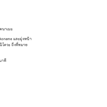
ทโคนาเมะ
koname และมุ่งหน้า
ีโควะ ถึงที่หมาย
นาที