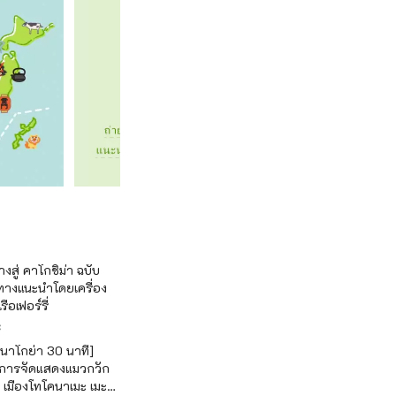
างสู่ คาโกชิม่า ฉบับ
นทางแนะนำโดยเครื่อง
ือเฟอร์รี่
ะ
 นาโกย่า 30 นาที]
กับการจัดแสดงแมวกวัก
 เมืองโทโคนาเมะ เมะ