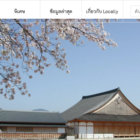
พิเศษ
ข้อมูลล่าสุด
เกี่ยวกับ Locally