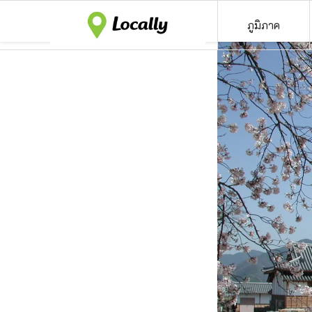
ภูมิภาค