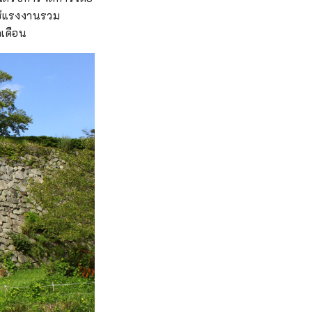
ใช้แรงงานรวม
เดือน