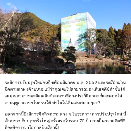
จะมีการปรับปรุงใหม่จนถึงเดือนมีนาคม พ.ศ. 2569 และจะมีผ้าม่าน
ปิดตามภาพ (ด้านบน) แม้ว่าคุณจะไม่สามารถมองเห็นเจดีย์ห้าชั้นได้
แต่คุณสามารถเพลิดเพลินกับสถานที่ทางประวัติศาสตร์และดอกไม้
ตามฤดูกาลภายในสวนได้ ทำไมไม่เดินเล่นสบายๆล่ะ?
นอกจากนี้ยังมีการจัดกิจกรรมต่าง ๆ ในระหว่างการปรับปรุงใหม่ นี่
เป็นการปรับปรุงครั้งใหญ่ครั้งแรกในรอบ 70 ปี อาจเป็นความคิดที่ดี
ที่จะพิจารณาโอกาสอันมีค่านี้!