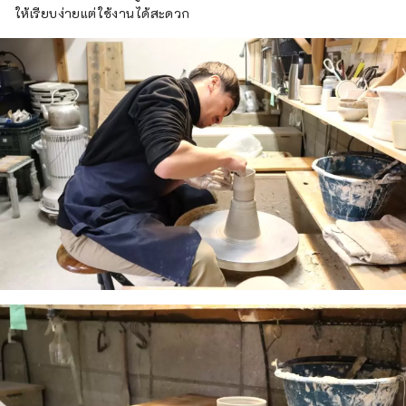
ให้เรียบง่ายแต่ใช้งานได้สะดวก