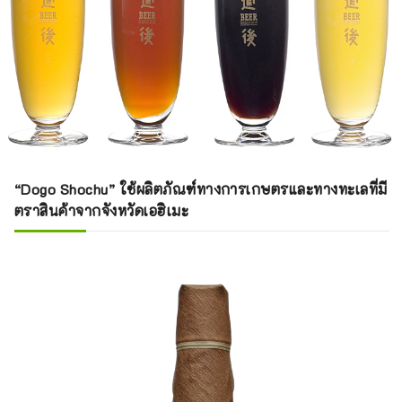
“Dogo Shochu” ใช้ผลิตภัณฑ์ทางการเกษตรและทางทะเลที่มี
ตราสินค้าจากจังหวัดเอฮิเมะ