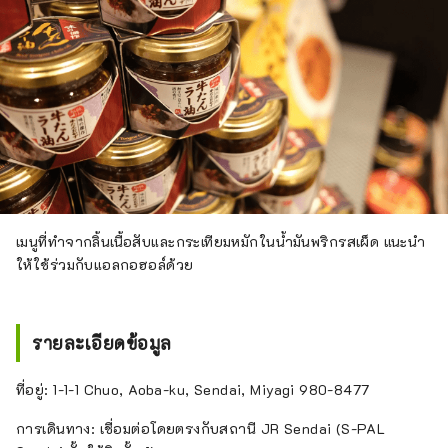
เมนูที่ทำจากลิ้นเนื้อสับและกระเทียมหมักในน้ำมันพริกรสเผ็ด แนะนำ
ให้ใช้ร่วมกับแอลกอฮอล์ด้วย
รายละเอียดข้อมูล
ที่อยู่: 1-1-1 Chuo, Aoba-ku, Sendai, Miyagi 980-8477
การเดินทาง: เชื่อมต่อโดยตรงกับสถานี JR Sendai (S-PAL