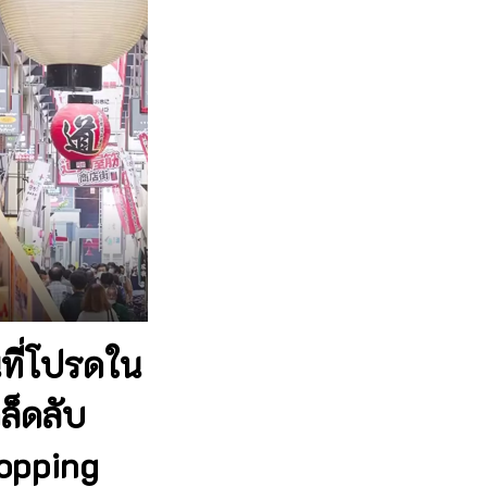
ที่โปรดใน
ล็ดลับ
hopping