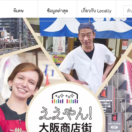
พิเศษ
ข้อมูลล่าสุด
เกี่ยวกับ Locally