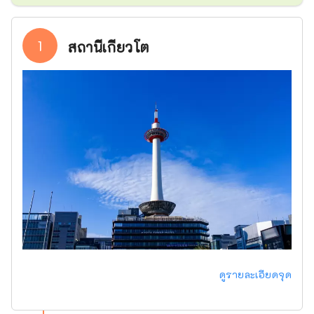
1
สถานีเกียวโต
ดูรายละเอียดจุด