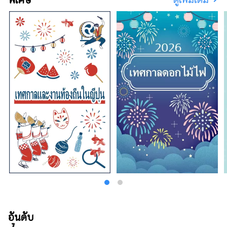
อันดับ