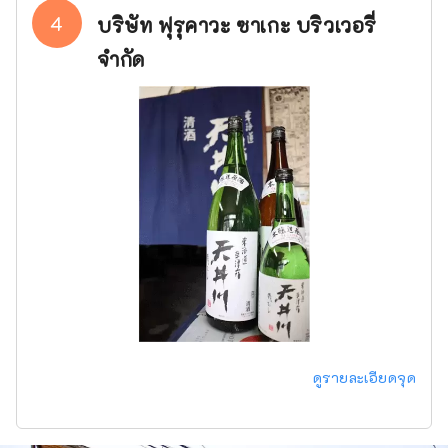
4
บริษัท ฟุรุคาวะ ซาเกะ บริวเวอรี่
จำกัด
ดูรายละเอียดจุด