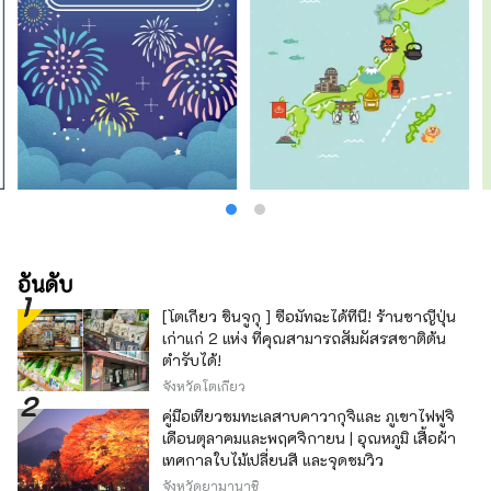
อันดับ
[โตเกียว ชินจูกุ ] ซื้อมัทฉะได้ที่นี่! ร้านชาญี่ปุ่น
เก่าแก่ 2 แห่ง ที่คุณสามารถสัมผัสรสชาติต้น
ตำรับได้!
จังหวัดโตเกียว
คู่มือเที่ยวชมทะเลสาบคาวากุจิและ ภูเขาไฟฟูจิ
เดือนตุลาคมและพฤศจิกายน | อุณหภูมิ เสื้อผ้า
เทศกาลใบไม้เปลี่ยนสี และจุดชมวิว
จังหวัดยามานาชิ