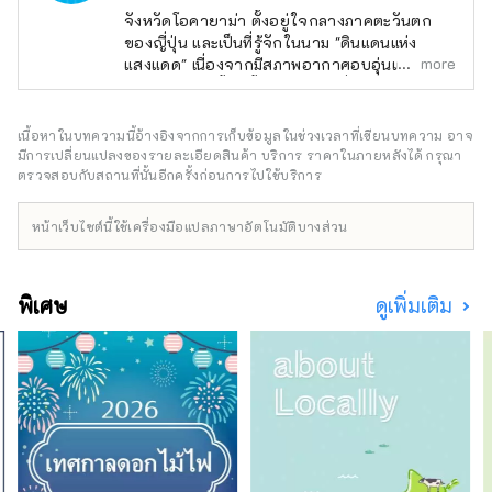
จังหวัดโอคายาม่า ตั้งอยู่ใจกลางภาคตะวันตก
ของญี่ปุ่น และเป็นที่รู้จักในนาม "ดินแดนแห่ง
more
แสงแดด" เนื่องจากมีสภาพอากาศอบอุ่นและมีฝน
ตกน้อยตลอดทั้งปี ตั้งอยู่ในทำเลที่สะดวกสบาย
ระหว่างสถานที่ท่องเที่ยวชื่อดังอย่าง เกียวโต โอ
ซาก้า และ ฮิโรชิมา! นอกจากนี้ยังเป็นประตูสู่
เนื้อหาในบทความนี้อ้างอิงจากการเก็บข้อมูลในช่วงเวลาที่เขียนบทความ อาจ
ชิโกกุผ่าน เซโตะ อีกด้วย โอคายามะยังเป็นที่รู้จัก
มีการเปลี่ยนแปลงของรายละเอียดสินค้า บริการ ราคาในภายหลังได้ กรุณา
ในชื่อ "โอคายาม่า ผลไม้" และผลไม้ที่ได้รับ
ตรวจสอบกับสถานที่นั้นอีกครั้งก่อนการไปใช้บริการ
แสงแดดในสภาพอากาศอบอุ่นของ เซโตอุจิ จะมี
คุณภาพสูงสุดในแง่ของความหวาน กลิ่น และ
หน้าเว็บไซต์นี้ใช้เครื่องมือแปลภาษาอัตโนมัติบางส่วน
รสชาติ คุณสามารถเพลิดเพลินกับผลไม้ตาม
ฤดูกาล เช่น พีชขาว องุ่นมัสกัต และองุ่นพิโอเน่!
โอคายามะยังเป็นที่ตั้งของสถานที่ท่องเที่ยวระดับ
พิเศษ
ดูเพิ่มเติม
โลกมากมาย เช่น Okayama Castle [ปราสาท]
Okayama Korakuen Garden [สวน] หนึ่งในสาม
สวนที่โด่งดังที่สุดของญี่ปุ่น และ Kurashiki Bikan
Historical Quarter [ย่าน] ซึ่งมีประวัติศาสตร์
วัฒนธรรม และศิลปะอันอุดมสมบูรณ์!