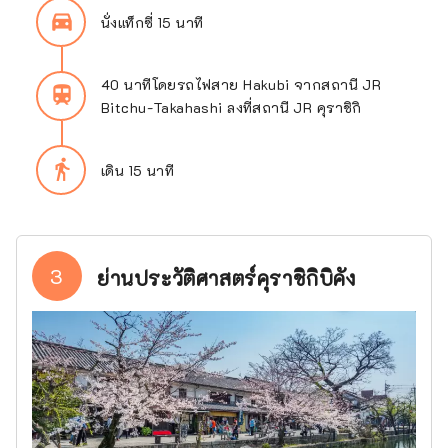
directions_car_filled
นั่งแท็กซี่ 15 นาที
40 นาทีโดยรถไฟสาย Hakubi จากสถานี JR
train
Bitchu-Takahashi ลงที่สถานี JR คุราชิกิ
directions_walk
เดิน 15 นาที
3
ย่านประวัติศาสตร์คุราชิกิบิคัง