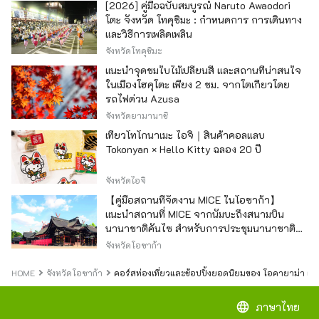
[2026] คู่มือฉบับสมบูรณ์ Naruto Awaodori
โตะ จังหวัด โทคุชิมะ : กำหนดการ การเดินทาง
และวิธีการเพลิดเพลิน
จังหวัดโทคุชิมะ
แนะนำจุดชมใบไม้เปลี่ยนสี และสถานที่น่าสนใจ
ในเมืองโฮคุโตะ เพียง 2 ชม. จากโตเกียวโดย
รถไฟด่วน Azusa
จังหวัดยามานาชิ
เที่ยวโทโกนาเมะ ไอจิ｜สินค้าคอลแลบ
Tokonyan × Hello Kitty ฉลอง 20 ปี
จังหวัดไอจิ
【คู่มือสถานที่จัดงาน MICE ในโอซาก้า】
แนะนำสถานที่ MICE จากนัมบะถึงสนามบิน
นานาชาติคันไซ สำหรับการประชุมนานาชาติ
และกิจกรรมองค์กร
จังหวัดโอซาก้า
HOME
จังหวัดโอซาก้า
คอร์สท่องเที่ยวและช้อปปิ้งยอดนิยมของ โอคายาม่า และ 
language
ภาษาไทย