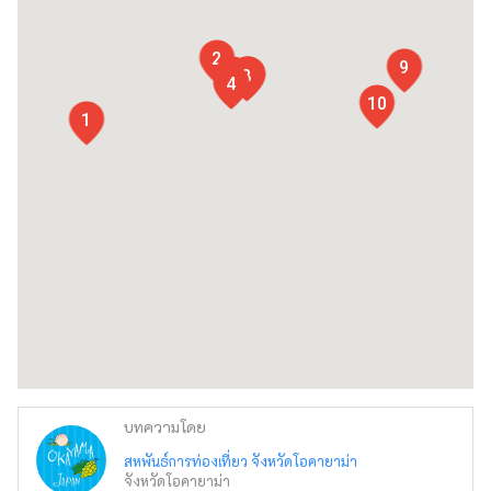
2
9
5
6
7
8
3
4
10
1
บทความโดย
สหพันธ์การท่องเที่ยว จังหวัดโอคายาม่า
จังหวัดโอคายาม่า