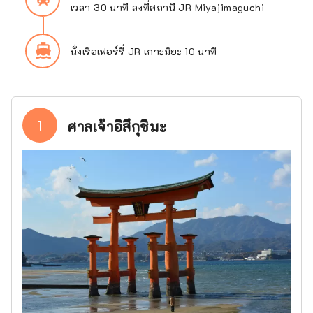
เวลา 30 นาที ลงที่สถานี JR Miyajimaguchi
directions_boat
นั่งเรือเฟอร์รี่ JR เกาะมิยะ 10 นาที
1
ศาลเจ้าอิสึกุชิมะ