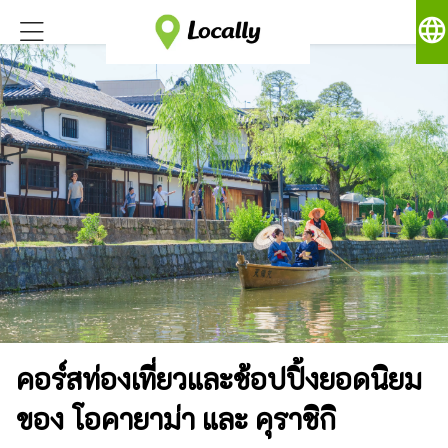
language
คอร์สท่องเที่ยวและช้อปปิ้งยอดนิยม
ของ โอคายาม่า และ คุราชิกิ