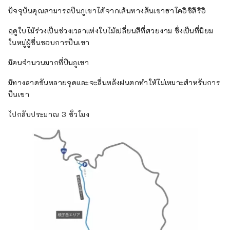
ปัจจุบันคุณสามารถปีนภูเขาได้จากเส้นทางสันเขาฮาโคอิชิสึริอิ
ฤดูใบไม้ร่วงเป็นช่วงเวลาแห่งใบไม้เปลี่ยนสีที่สวยงาม ซึ่งเป็นที่นิยม
ในหมู่ผู้ชื่นชอบการปีนเขา
มีคนจำนวนมากที่ปีนภูเขา
มีทางลาดชันหลายจุดและจะลื่นหลังฝนตกทำให้ไม่เหมาะสำหรับการ
ปีนเขา
ไปกลับประมาณ 3 ชั่วโมง