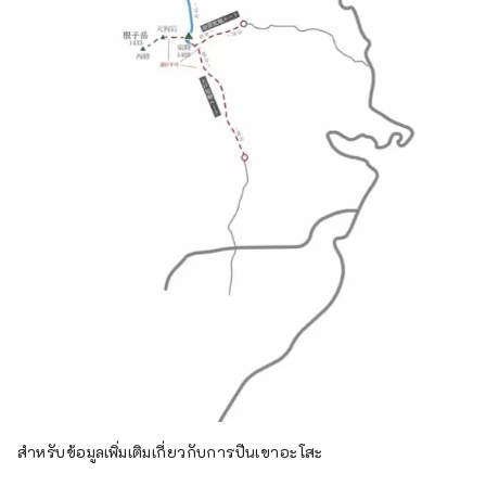
สำหรับข้อมูลเพิ่มเติมเกี่ยวกับการปีนเขาอะโสะ