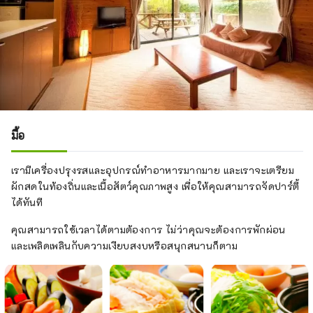
มื้อ
เรามีเครื่องปรุงรสและอุปกรณ์ทำอาหารมากมาย และเราจะเตรียม
ผักสดในท้องถิ่นและเนื้อสัตว์คุณภาพสูง เพื่อให้คุณสามารถจัดปาร์ตี้
ได้ทันที
คุณสามารถใช้เวลาได้ตามต้องการ ไม่ว่าคุณจะต้องการพักผ่อน
และเพลิดเพลินกับความเงียบสงบหรือสนุกสนานก็ตาม