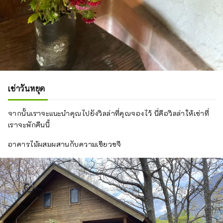
เช่าวันหยุด
จากนั้นเราจะแนะนำคุณไปยังวิลล่าที่คุณจองไว้ นี่คือวิลล่าให้เช่าที่
เราจะพักคืนนี้
อาคารไม้ผสมผสานกับความเขียวขจี