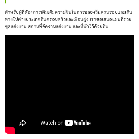
สำหรับผู้ที่ต้องการเติมเต็มความฝันในการฉลองวันครบรอบและเดิน
ทางไปต่างประเทศกับครอบครัวและเพื่อนฝูง เราขอเสนอแผนที่รวม
ชุดแต่งงาน สถานที่จัดงานแต่งงาน และที่พักไว้ด้วยกัน