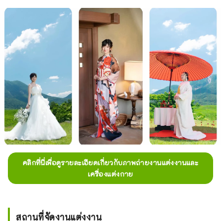
คลิกที่นี่เพื่อดูรายละเอียดเกี่ยวกับภาพถ่ายงานแต่งงานและ
เครื่องแต่งกาย
สถานที่จัดงานแต่งงาน