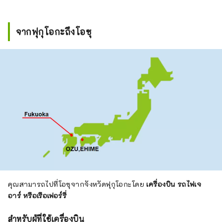
จากฟุกุโอกะถึงโอซุ
คุณสามารถไปที่โอซุจากจังหวัดฟุกุโอกะโดย
เครื่องบิน รถไฟเจ
อาร์ หรือเรือเฟอร์รี่
สำหรับผู้ที่ใช้เครื่องบิน