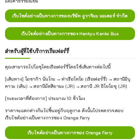
และค่าธรรมเนียม
เว็บไซต์อย่างเป็นทางการของบริษัท อูวาจิมะ มอเตอร์ จำกัด
เว็บไซต์อย่างเป็นทางการของ Hankyu Kanko Bus
สำหรับผู้ที่ใช้บริการเรือเฟอร์รี่
คุณสามารถไปโอซุโดยเรือเฟอร์รี่โดยใช้เส้นทางต่อไปนี้
[เส้นทาง] โอซาก้า นันโกะ → ท่าเรือโทโย (เรือเฟอร์รี่) → สถานีมิบุ
คาวะ (เดิน) → สถานีมัตสึยามะ (JR) → สถานี JR อิโยโอซุ (JR)
[ระยะเวลาที่ต้องการ] ประมาณ 10 ชั่วโมง
ราคาจะแตกต่างกันไปขึ้นอยู่กับฤดูกาล ดังนั้นโปรดตรวจสอบ
เว็บไซต์อย่างเป็นทางการของ Orange Ferry
เว็บไซต์อย่างเป็นทางการของ Orange Ferry