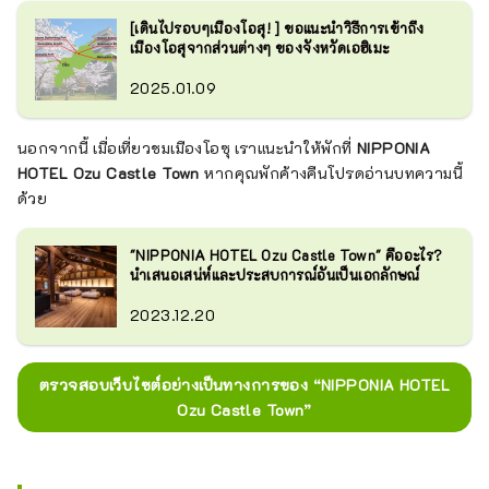
[เดินไปรอบๆเมืองโอสุ! ] ขอแนะนำวิธีการเข้าถึง
เมืองโอสุจากส่วนต่างๆ ของจังหวัดเอฮิเมะ
2025.01.09
นอกจากนี้ เมื่อเที่ยวชมเมืองโอซุ เราแนะนำให้พักที่
NIPPONIA
HOTEL Ozu Castle Town
หากคุณพักค้างคืนโปรดอ่านบทความนี้
ด้วย
"NIPPONIA HOTEL Ozu Castle Town" คืออะไร?
นำเสนอเสน่ห์และประสบการณ์อันเป็นเอกลักษณ์
2023.12.20
ตรวจสอบเว็บไซต์อย่างเป็นทางการของ “NIPPONIA HOTEL
Ozu Castle Town”