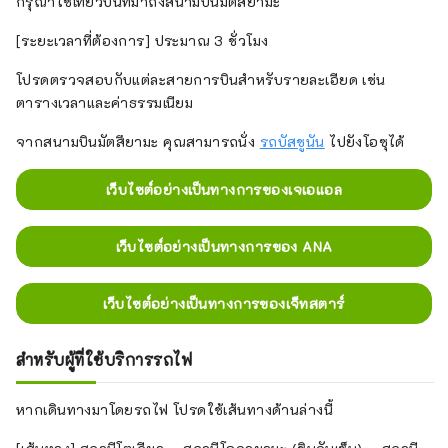
กรุณาใช้เที่ยวบินที่มาถึงสนามบินมัตสึยามะ
[ระยะเวลาที่ต้องการ] ประมาณ 3 ชั่วโมง
โปรดตรวจสอบกับแต่ละสายการบินสำหรับรายละเอียด เช่น
ตารางเวลาและค่าธรรมเนียม
จากสนามบินมัตสึยามะ คุณสามารถนั่ง
รถบัสชูนัน
ไปยังโอซุได้
เว็บไซต์อย่างเป็นทางการของเจเอแอล
เว็บไซต์อย่างเป็นทางการของ ANA
เว็บไซต์อย่างเป็นทางการของเจ็ทสตาร์
สำหรับผู้ที่ใช้บริการรถไฟ
หากเดินทางมาโดยรถไฟ โปรดใช้เส้นทางด้านล่างนี้