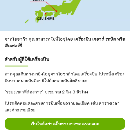
จากโอซาก้า คุณสามารถไปที่โอซุโดย
เครื่องบิน เจอาร์ รถบัส หรือ
เรือเฟอร์รี่
สำหรับผู้ที่ใช้เครื่องบิน
หากคุณเดินทางมายังโอซุจากโอซาก้าโดยเครื่องบิน โปรดนั่งเครื่อง
บินจากสนามบินอิตามิไปยังสนามบินมัตสึยามะ
[ระยะเวลาที่ต้องการ] ประมาณ 2 ถึง 3 ชั่วโมง
โปรดติดต่อแต่ละสายการบินเพื่อขอรายละเอียด เช่น ตารางเวลา
และค่าธรรมเนียม
เว็บไซต์อย่างเป็นทางการของเจเอแอล