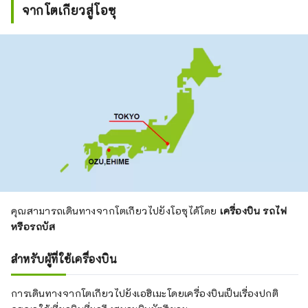
จากโตเกียวสู่โอซุ
คุณสามารถเดินทางจากโตเกียวไปยังโอซุได้โดย
เครื่องบิน รถไฟ
หรือรถบัส
สำหรับผู้ที่ใช้เครื่องบิน
การเดินทางจากโตเกียวไปยังเอฮิเมะโดยเครื่องบินเป็นเรื่องปกติ