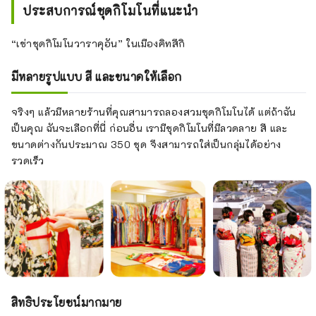
ประสบการณ์ชุดกิโมโนที่แนะนำ
“เช่าชุดกิโมโนวาราคุอัน” ในเมืองคิทสึกิ
มีหลายรูปแบบ สี และขนาดให้เลือก
จริงๆ แล้วมีหลายร้านที่คุณสามารถลองสวมชุดกิโมโนได้ แต่ถ้าฉัน
เป็นคุณ ฉันจะเลือกที่นี่ ก่อนอื่น เรามีชุดกิโมโนที่มีลวดลาย สี และ
ขนาดต่างกันประมาณ 350 ชุด จึงสามารถใส่เป็นกลุ่มได้อย่าง
รวดเร็ว
สิทธิประโยชน์มากมาย