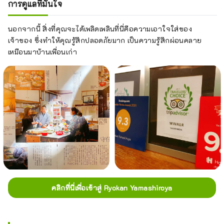
การดูแลที่มั่นใจ
นอกจากนี้ สิ่งที่คุณจะได้เพลิดเพลินที่นี่คือความเอาใจใส่ของ
เจ้าของ ซึ่งทำให้คุณรู้สึกปลอดภัยมาก เป็นความรู้สึกผ่อนคลาย
เหมือนมาบ้านเพื่อนเก่า
คลิกที่นี่เพื่อเข้าสู่ Ryokan Yamashiroya