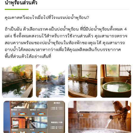
น้ำพุร้อนส่วนตัว
คุณคาดหวังอะไรเมื่อไปที่โรงแรมบ่อน้ำพุร้อน?
ถ้าเป็นฉัน ตัวเลือกแรกคงเป็นบ่อน้ำพุร้อน ที่นี่มีบ่อน้ำพุร้อนทั้งหมด 4
แห่ง ซึ่งทั้งหมดสงวนไว้สำหรับการใช้งานส่วนตัว คุณสามารถตรวจ
สอบความพร้อมของบ่อน้ำพุร้อนในห้องพักของคุณได้ คุณสามารถ
อาบน้ำได้ตลอดเวลาหากว่างเพื่อให้คุณเพลิดเพลินกับบรรยากาศ
พื้นที่ส่วนตัวได้อย่างเต็มที่