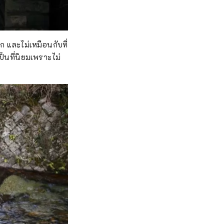
ก และไม่เหมือนกับที่
ป็นที่นิยมเพราะไม่