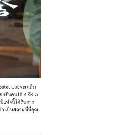
Hostel และจะเฉลิม
องรับคนได้ 4 ถึง 5
ปีแห่งนี้ได้รับการ
า เป็นสถานที่ที่คุณ