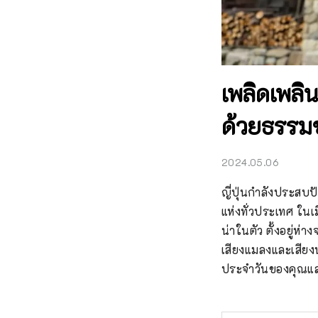
เพลิดเพลิน
ด้วยธรรมช
2024.05.06
ญี่ปุ่นกำลังประสบป
แห่งทั่วประเทศ ในเม
น่าในตัว ตั้งอยู่ห่
เสียงแมลงและเสียงน
ประจำวันของคุณแล