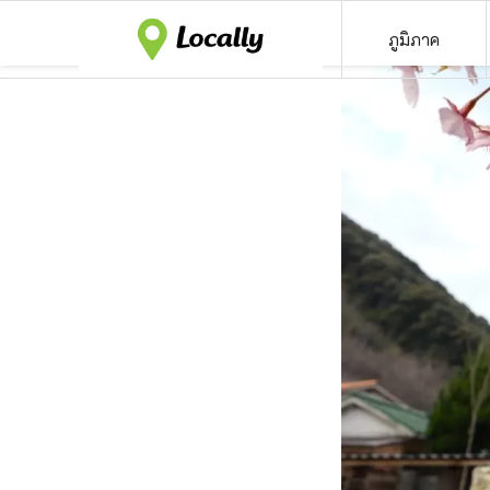
ภูมิภาค