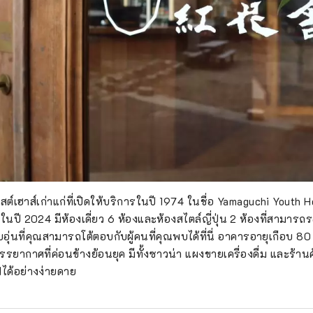
ต์เฮาส์เก่าแก่ที่เปิดให้บริการในปี 1974 ในชื่อ Yamaguchi Youth 
ปี 2024 มีห้องเดี่ยว 6 ห้องและห้องสไตล์ญี่ปุ่น 2 ห้องที่สามารถร
บอุ่นที่คุณสามารถโต้ตอบกับผู้คนที่คุณพบได้ที่นี่ อาคารอายุเกือบ 80 
รยากาศที่ค่อนข้างย้อนยุค มีทั้งซาวน่า แผงขายเครื่องดื่ม และร้านค้
ด้อย่างง่ายดาย