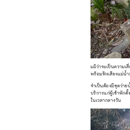
แม้ว่าจะเป็นความเสี
พร้อมฟังเสียงแม่น
จำเป็นต้องมีชุดว่าย
บริการแก่ผู้เข้าพัก
ในเวลากลางวัน