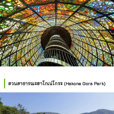
สวนสาธารณะฮาโกเน่โกระ (Hakone Gora Park)