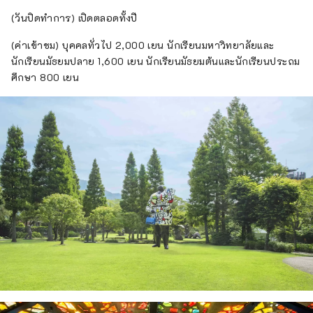
(วันปิดทำการ) เปิดตลอดทั้งปี
(ค่าเข้าชม) บุคคลทั่วไป 2,000 เยน นักเรียนมหาวิทยาลัยและ
นักเรียนมัธยมปลาย 1,600 เยน นักเรียนมัธยมต้นและนักเรียนประถม
ศึกษา 800 เยน