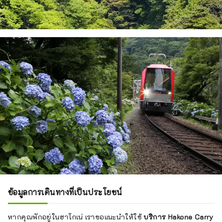
ข้อมูลการเดินทางที่เป็นประโยชน์
หากคุณพักอยู่ในฮาโกเน่ เราขอแนะนำให้ใช้
บริการ Hakone Carry