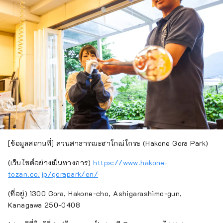
[ข้อมูลสถานที่] สวนสาธารณะฮาโกเน่โกระ (Hakone Gora Park)
(เว็บไซต์อย่างเป็นทางการ)
https://www.hakone-
tozan.co.jp/gorapark/en/
(ที่อยู่) 1300 Gora, Hakone-cho, Ashigarashimo-gun,
Kanagawa 250-0408