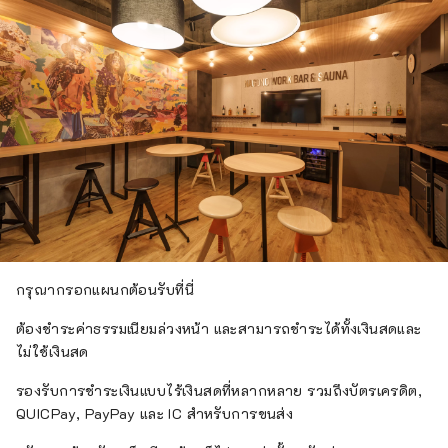
กรุณากรอกแผนกต้อนรับที่นี่
ต้องชำระค่าธรรมเนียมล่วงหน้า และสามารถชำระได้ทั้งเงินสดและ
ไม่ใช้เงินสด
รองรับการชำระเงินแบบไร้เงินสดที่หลากหลาย รวมถึงบัตรเครดิต,
QUICPay, PayPay และ IC สำหรับการขนส่ง