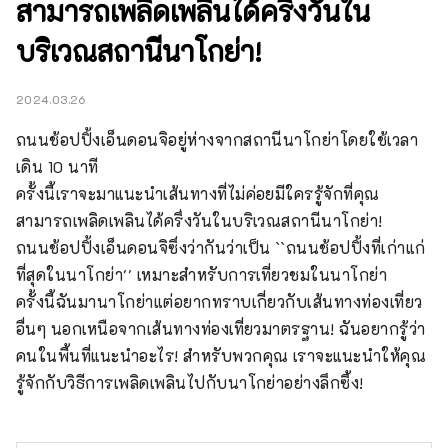
สามารถเพลิดเพลินได้ครึ่งวันใน
บริเวณสถานีนาโกย่า!
2024.03.26
ถนนช้อปปิ้งเอ็นดอนจิอยู่ห่างจากสถานีนาโกย่าโดยใช้เวลา
เดิน 10 นาที

ครั้งนี้เราจะมาแนะนำเส้นทางที่ไม่ค่อยมีใครรู้จักที่คุณ
สามารถเพลิดเพลินได้ครึ่งวันในบริเวณสถานีนาโกย่า!

ถนนช้อปปิ้งเอ็นดอนจิซึ่งว่ากันว่าเป็น ``ถนนช้อปปิ้งที่เก่าแก่
ที่สุดในนาโกย่า'' เหมาะสำหรับการเที่ยวชมในนาโกย่า

ครั้งนี้ฉันมานาโกย่าแต่อยากทราบเกี่ยวกับเส้นทางท่องเที่ยว
อื่นๆ นอกเหนือจากเส้นทางท่องเที่ยวมาตรฐาน! ฉันอยากรู้ว่า
คนในพื้นที่แนะนำอะไร! สำหรับพวกคุณ เราจะแนะนำให้คุณ
รู้จักกับวิธีการเพลิดเพลินไปกับนาโกย่าอย่างลึกซึ้ง!