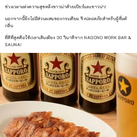
ช่วงเวลาแห่งความสุขหลังซาวน่าด้วยเบียร์และซาวน่า!
นอกจากนี้ยังไม่มีส่วนผสมของกระเทียม จึงปลอดภัยสำหรับผู้ที่แพ้
กลิ่น
ที่ดีที่สุดคือใช้เวลาเดินเพียง 30 วินาทีจาก NAGONO WORK BAR &
SAUNA!