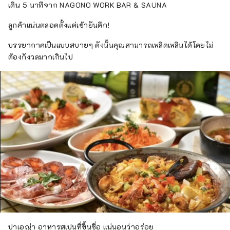
เดิน 5 นาทีจาก NAGONO WORK BAR & SAUNA
ลูกค้าแน่นตลอดตั้งแต่เช้ายันดึก!
บรรยากาศเป็นแบบสบายๆ ดังนั้นคุณสามารถเพลิดเพลินได้โดยไม่
ต้องกังวลมากเกินไป
ปาเอญ่า อาหารสเปนที่ขึ้นชื่อ แน่นอนว่าอร่อย