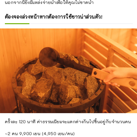
นอกจากนี้ยังมีแหล่งจ่ายน้ำเพื่อให้คุณไม่ขาดน้ำ
ต้องจองล่วงหน้าหากต้องการใช้ซาวน่าส่วนตัว!
ครั้งละ 120 นาที ค่าธรรมเนียมจะแตกต่างกันไปขึ้นอยู่กับจำนวนคน
~2 คน 9,900 เยน (4,950 เยน/คน)