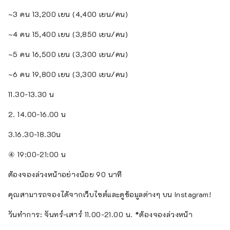
~3 คน 13,200 เยน (4,400 เยน/คน)
~4 คน 15,400 เยน (3,850 เยน/คน)
~5 คน 16,500 เยน (3,300 เยน/คน)
~6 คน 19,800 เยน (3,300 เยน/คน)
11.30-13.30 น
2. 14.00-16.00 น
3.16.30-18.30น
④ 19:00-21:00 น
ต้องจองล่วงหน้าอย่างน้อย 90 นาที
คุณสามารถจองได้จากเว็บไซต์และดูข้อมูลต่างๆ บน Instagram!
วันทำการ: จันทร์-เสาร์ 11.00-21.00 น. *ต้องจองล่วงหน้า