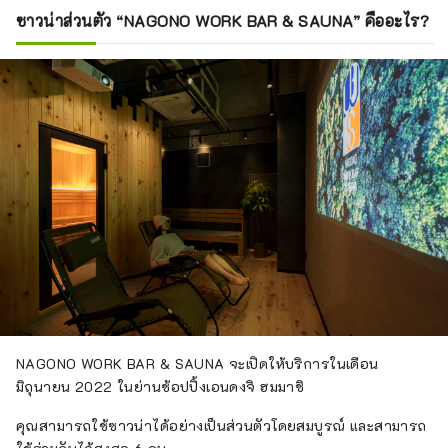
ซาวน่าส่วนตัว “NAGONO WORK BAR & SAUNA” คืออะไร?
NAGONO WORK BAR & SAUNA จะเปิดให้บริการในเดือน
มิถุนายน 2022 ในย่านช้อปปิ้งเอนดงจิ ฮมมาชิ
คุณสามารถใช้ซาวน่าได้อย่างเป็นส่วนตัวโดยสมบูรณ์ และสามารถ