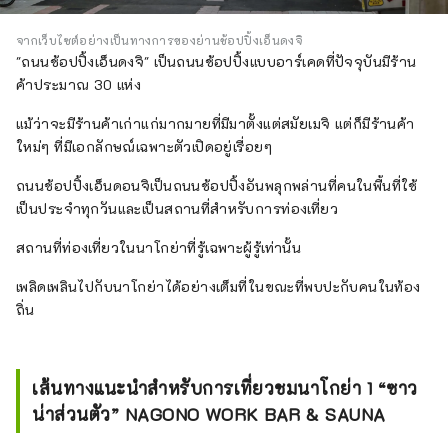
จากเว็บไซต์อย่างเป็นทางการของย่านช้อปปิ้งเอ็นดงจิ
"ถนนช้อปปิ้งเอ็นดงจิ" เป็นถนนช้อปปิ้งแบบอาร์เคดที่ปัจจุบันมีร้าน
ค้าประมาณ 30 แห่ง
แม้ว่าจะมีร้านค้าเก่าแก่มากมายที่มีมาตั้งแต่สมัยเมจิ แต่ก็มีร้านค้า
ใหม่ๆ ที่มีเอกลักษณ์เฉพาะตัวเปิดอยู่เรื่อยๆ
ถนนช้อปปิ้งเอ็นดอนจิเป็นถนนช้อปปิ้งอันพลุกพล่านที่คนในพื้นที่ใช้
เป็นประจำทุกวันและเป็นสถานที่สำหรับการท่องเที่ยว
สถานที่ท่องเที่ยวในนาโกย่าที่รู้เฉพาะผู้รู้เท่านั้น
เพลิดเพลินไปกับนาโกย่าได้อย่างเต็มที่ในขณะที่พบปะกับคนในท้อง
ถิ่น
เส้นทางแนะนำสำหรับการเที่ยวชมนาโกย่า 1 “ซาว
น่าส่วนตัว” NAGONO WORK BAR & SAUNA