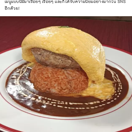
เมนูแบบนี้มีมาเรื่อยๆ เรื่อยๆ และก็ได้รับความนิยมอย่างมากใน SNS
อีกด้วย!