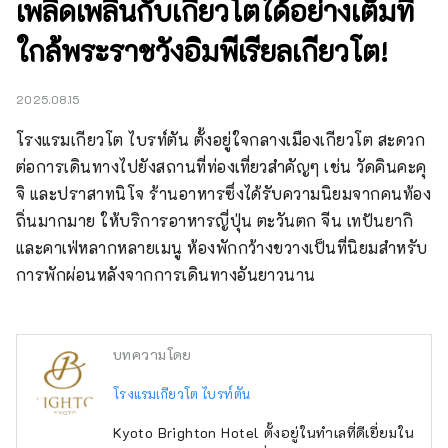
เพลิดเพลินกับเกียวโตได้อย่างเต็มที่
ใกล้พระราชวังอิมพีเรียลเกียวโต!
2025.08.15
โรงแรมเกียวโต ไบรท์ตัน ตั้งอยู่ใจกลางเมืองเกียวโต สะดวก
ต่อการเดินทางไปยังสถานที่ท่องเที่ยวสำคัญๆ เช่น วัดคินคะคุ
จิ และปราสาทนิโจ ร้านอาหารซึ่งได้รับความนิยมจากคนท้อง
ถิ่นมากมาย ให้บริการอาหารญี่ปุ่น ตะวันตก จีน เทปันยากิ 
และคาเฟ่หลากหลายเมนู ห้องพักกว้างขวางเป็นที่นิยมสำหรับ
การพักผ่อนหลังจากการเดินทางอันยาวนาน
บทความโดย
โรงแรมเกียวโต ไบรท์ตัน
Kyoto Brighton Hotel ตั้งอยู่ในทำเลที่ดีเยี่ยมใน