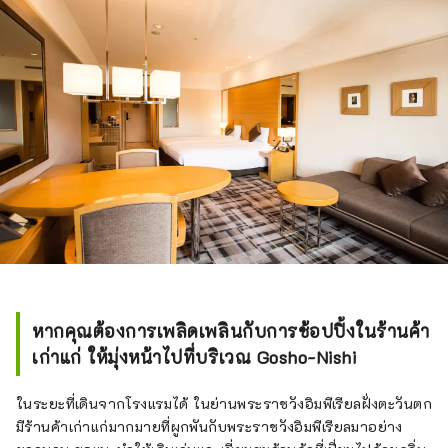
หากคุณต้องการเพลิดเพลินกับการช้อปปิ้งในร้านค้า
เก่าแก่ ให้มุ่งหน้าไปที่บริเวณ Gosho-Nishi
ในระยะที่เดินจากโรงแรมได้ ในย่านพระราชวังอิมพีเรียลฝั่งตะวันตก
มีร้านค้าเก่าแก่มากมายที่ผูกพันกับพระราชวังอิมพีเรียลมาอย่าง