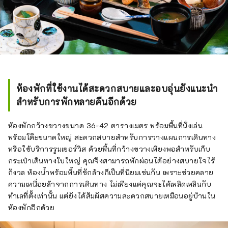
ห้องพักที่ใช้งานได้สะดวกสบายและอบอุ่นยังแนะนำ
สำหรับการพักหลายคืนอีกด้วย
ห้องพักกว้างขวางขนาด 36-42 ตารางเมตร พร้อมพื้นที่นั่งเล่น
พร้อมโต๊ะขนาดใหญ่ สะดวกสบายสำหรับการวางแผนการเดินทาง
หรือใช้บริการรูมเซอร์วิส ด้วยพื้นที่กว้างขวางเพียงพอสำหรับเก็บ
กระเป๋าเดินทางใบใหญ่ คุณจึงสามารถพักผ่อนได้อย่างสบายใจไร้
กังวล ห้องน้ำพร้อมพื้นที่ซักล้างก็เป็นที่นิยมเช่นกัน เพราะช่วยคลาย
ความเหนื่อยล้าจากการเดินทาง ไม่เพียงแต่คุณจะได้เพลิดเพลินกับ
ทำเลที่ตั้งเท่านั้น แต่ยังได้สัมผัสความสะดวกสบายเหมือนอยู่บ้านใน
ห้องพักอีกด้วย