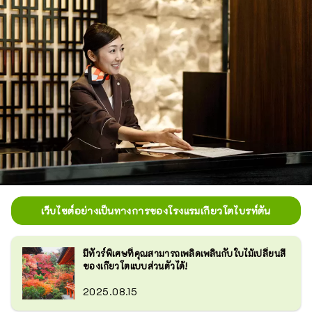
เว็บไซต์อย่างเป็นทางการของโรงแรมเกียวโตไบรท์ตัน
มีทัวร์พิเศษที่คุณสามารถเพลิดเพลินกับใบไม้เปลี่ยนสี
ของเกียวโตแบบส่วนตัวได้!
2025.08.15