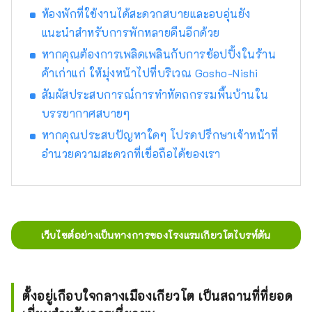
ห้องพักที่ใช้งานได้สะดวกสบายและอบอุ่นยัง
โรงแรมที่คุณสามารถจัดการทุกอย่างเกี่ยวกับ
เกียวโตได้ รวมถึงอาหารกูร์เมต์และ
แนะนำสำหรับการพักหลายคืนอีกด้วย
ประสบการณ์แบบเกียวโตด้วย
หากคุณต้องการเพลิดเพลินกับการช้อปปิ้งในร้าน
ค้าเก่าแก่ ให้มุ่งหน้าไปที่บริเวณ Gosho-Nishi
สัมผัสประสบการณ์การทำหัตถกรรมพื้นบ้านใน
บรรยากาศสบายๆ
หากคุณประสบปัญหาใดๆ โปรดปรึกษาเจ้าหน้าที่
อำนวยความสะดวกที่เชื่อถือได้ของเรา
เว็บไซต์อย่างเป็นทางการของโรงแรมเกียวโตไบรท์ตัน
ตั้งอยู่เกือบใจกลางเมืองเกียวโต เป็นสถานที่ที่ยอด