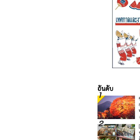
อันดับ