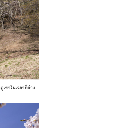
ภูเขาในเวลาที่ต่าง