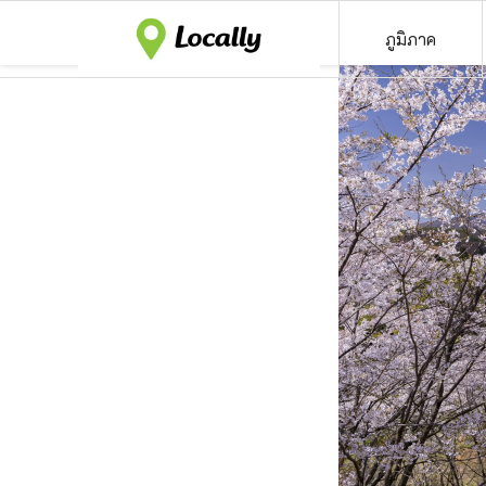
ภูมิภาค