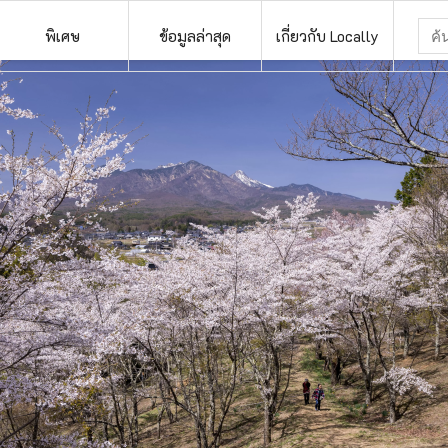
พิเศษ
ข้อมูลล่าสุด
เกี่ยวกับ Locally