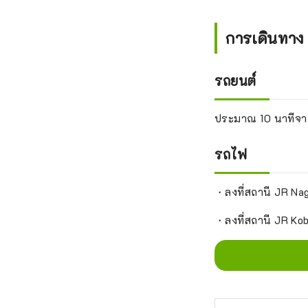
การเดินทาง
รถยนต์
ประมาณ 10 นาทีจา
รถไฟ
・ลงที่สถานี JR Nag
・ลงที่สถานี JR Kob