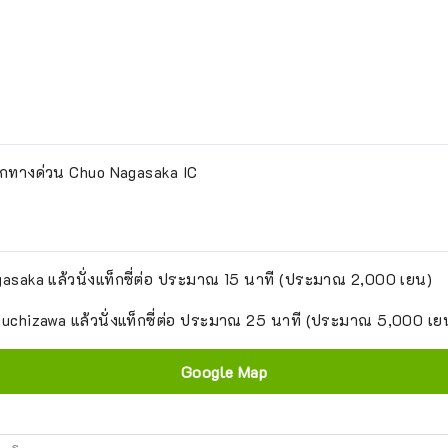
กทางด่วน Chuo Nagasaka IC
asaka แล้วนั่งแท็กซี่ต่อ ประมาณ 15 นาที (ประมาณ 2,000 เยน)
uchizawa แล้วนั่งแท็กซี่ต่อ ประมาณ 25 นาที (ประมาณ 5,000 เย
Google Map