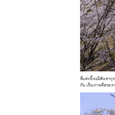
ที่แห่งนี้จะมีต้นซา
กัน เป็นภาพที่สวยงา