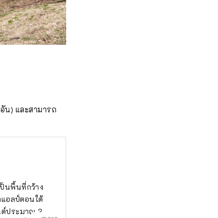
อัน) และสามารถ
็นพื้นที่กว้าง
ขาแอลป์ตอนใต้
ยนต์ประมาณ 2