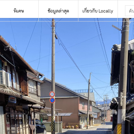
พิเศษ
ข้อมูลล่าสุด
เกี่ยวกับ Locally