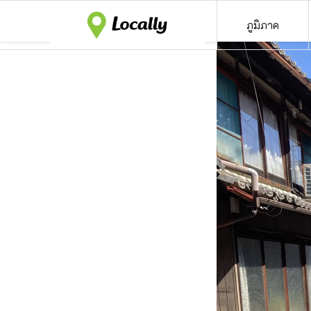
ภูมิภาค