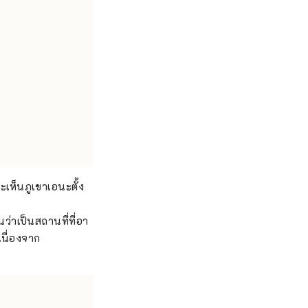
เห็นภูเขาเอนะตั้ง
ว่าเป็นสถานที่ที่อา
เนื่องจาก