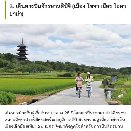
3. เส้นทางปั่นจักรยานคิบิจิ (เมือง โซจา เมือง โอคา
ยาม่า)
เส้นทางสำหรับผู้เริ่มต้นระยะทาง 25 กิโลเมตรนี้จะพาคุณไปเที่ยวชม
สถานที่ทางประวัติศาสตร์ของภูมิภาคคิบิ ด้วยความสูงที่แตกต่างกัน
เพียงเล็กน้อยเพียง 26 เมตร จึงน่าดึงดูดใจสำหรับการปั่นจักรยาน