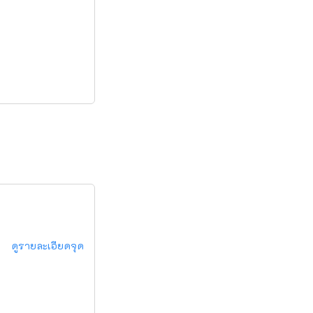
ดูรายละเอียดจุด