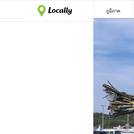
ภูมิภาค