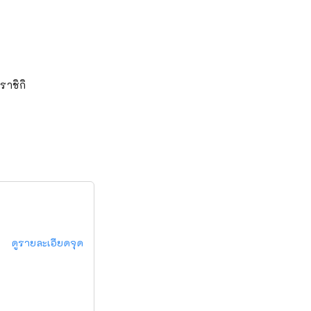
ราชิกิ
ดูรายละเอียดจุด