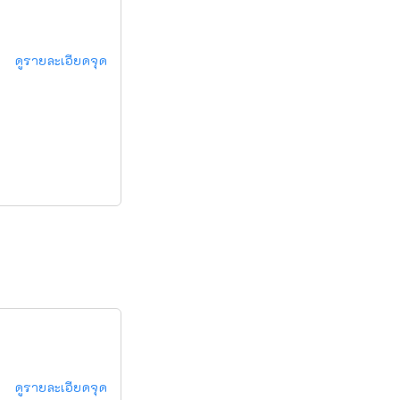
ดูรายละเอียดจุด
ดูรายละเอียดจุด