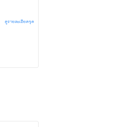
ดูรายละเอียดจุด