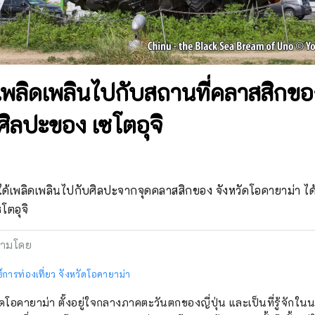
ะเพลิดเพลินไปกับสถานที่คลาสสิกข
ศิลปะของ เซโตอุจิ
ได้เพลิดเพลินไปกับศิลปะจากจุดคลาสสิกของ จังหวัดโอคายาม่า ได้
ซโตอุจิ
ามโดย
์การท่องเที่ยว จังหวัดโอคายาม่า
ัดโอคายาม่า ตั้งอยู่ใจกลางภาคตะวันตกของญี่ปุ่น และเป็นที่รู้จักใ