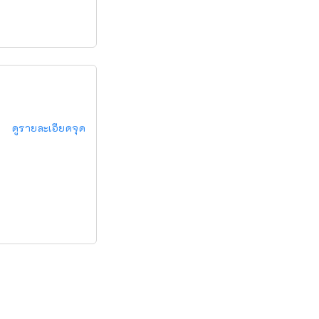
ดูรายละเอียดจุด