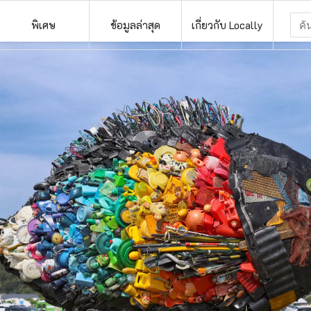
พิเศษ
ข้อมูลล่าสุด
เกี่ยวกับ Locally