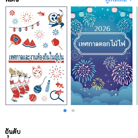
อันดับ