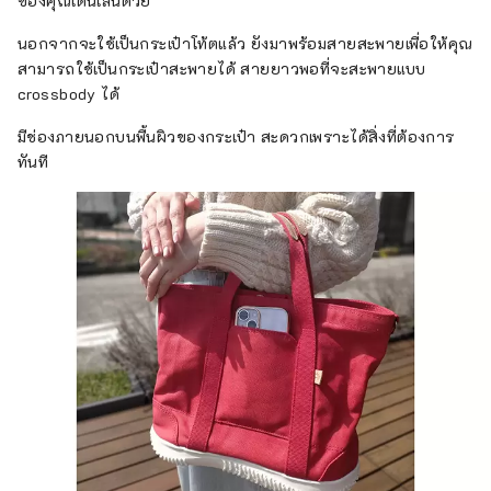
ของคุณเดินเล่นด้วย
นอกจากจะใช้เป็นกระเป๋าโท้ตแล้ว ยังมาพร้อมสายสะพายเพื่อให้คุณ
สามารถใช้เป็นกระเป๋าสะพายได้ สายยาวพอที่จะสะพายแบบ
crossbody ได้
มีช่องภายนอกบนพื้นผิวของกระเป๋า สะดวกเพราะได้สิ่งที่ต้องการ
ทันที