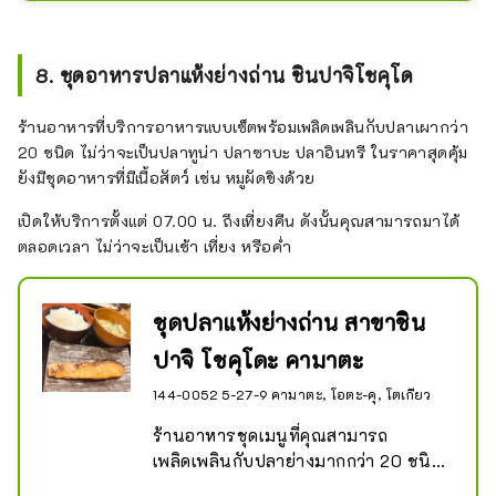
อั้น นอกจากนี้คุณสามารถเพลิดเพลินกับ
ราเมนในตอนเช้าได้อีกด้วย
8. ชุดอาหารปลาแห้งย่างถ่าน ชินปาจิโชคุโด
ร้านอาหารที่บริการอาหารแบบเซ็ตพร้อมเพลิดเพลินกับปลาเผากว่า
20 ชนิด ไม่ว่าจะเป็นปลาทูน่า ปลาซาบะ ปลาอินทรี ในราคาสุดคุ้ม
ยังมีชุดอาหารที่มีเนื้อสัตว์ เช่น หมูผัดขิงด้วย
เปิดให้บริการตั้งแต่ 07.00 น. ถึงเที่ยงคืน ดังนั้นคุณสามารถมาได้
ตลอดเวลา ไม่ว่าจะเป็นเช้า เที่ยง หรือค่ำ
ชุดปลาแห้งย่างถ่าน สาขาชิน
ปาจิ โชคุโดะ คามาตะ
144-0052 5-27-9 คามาตะ, โอตะ-คุ, โตเกียว
ร้านอาหารชุดเมนูที่คุณสามารถ
เพลิดเพลินกับปลาย่างมากกว่า 20 ชนิด 
เช่น ปลาทูม้า ปลาซาร์ดีน และปลา