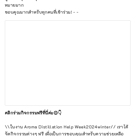
หมายมาก
ขอบคุณมากสำหรับทุกคนที่เข้าร่วม! - -
คลิกร่วมกิจกรรมฟรีที่นี่ค่ะ😊👇
\\ในงาน Aroma Distillation Help Week2024winter// เราได้
จัดกิจกรรมต่างๆ ฟรี เพื่อเป็นการขอบคุณสำหรับความช่วยเหลือ