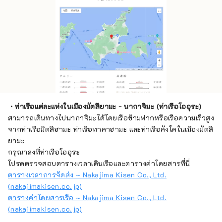
・ท่าเรือแต่ละแห่งในเมืองมัตสึยามะ - นากาจิมะ (ท่าเรือโออุระ)
สามารถเดินทางไปนากาจิมะได้โดยเรือข้ามฟากหรือเรือความเร็วสูง
จากท่าเรือมิตสึฮามะ ท่าเรือทาคาฮามะ และท่าเรือคังโคในเมืองมัตสึ
ยามะ
กรุณาลงที่ท่าเรือโออุระ
โปรดตรวจสอบตารางเวลาเดินเรือและตารางค่าโดยสารที่นี่
ตารางเวลาการจัดส่ง ~ Nakajima Kisen Co., Ltd.
(nakajimakisen.co.jp)
ตารางค่าโดยสารเรือ ~ Nakajima Kisen Co., Ltd.
(nakajimakisen.co.jp)