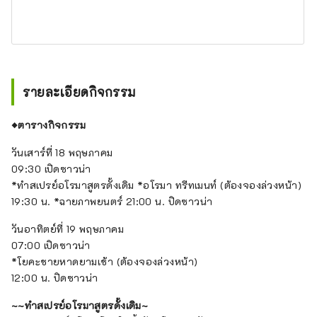
รายละเอียดกิจกรรม
◆ตารางกิจกรรม
วันเสาร์ที่ 18 พฤษภาคม
09:30 เปิดซาวน่า
*ทำสเปรย์อโรมาสูตรดั้งเดิม *อโรมา ทรีทเมนท์ (ต้องจองล่วงหน้า)
19:30 น. *ฉายภาพยนตร์ 21:00 น. ปิดซาวน่า
วันอาทิตย์ที่ 19 พฤษภาคม
07:00 เปิดซาวน่า
*โยคะชายหาดยามเช้า (ต้องจองล่วงหน้า)
12:00 น. ปิดซาวน่า
~~ทำสเปรย์อโรมาสูตรดั้งเดิม~