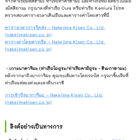
จากท่าเรือมิตสึฮามะ ท่าเรือทาคาฮามะ และท่าเรือท่องเที่ยวในเมือ
งมัตสึยามะ กรุณาลงที่ท่าเรือ Oura หรือท่าเรือ Kamiura โปรด
ตรวจสอบตารางเวลาเดินเรือและตารางค่าโดยสารที่นี่
ตารางเวลาการจัดส่ง ~ Nakajima Kisen Co., Ltd.
(nakajimakisen.co.jp)
ตารางค่าโดยสารเรือ ~ Nakajima Kisen Co., Ltd.
(nakajimakisen.co.jp)
・เกาะนาคาจิมะ (ท่าเรือโออุระ/ท่าเรือคามิอุระ - ฮิเมกาฮามะ)
หลังจากมาถึงนากาจิมะ คุณจะเดินทางโดยรถบัส กรุณาขึ้นเรือที่
ท่าเรือแต่ละแห่งและลงที่นางาชิ
การเข้าถึงนากาจิมะ ~ Nakajima Kisen Co., Ltd.
(nakajimakisen.co.jp)
ลิงค์อย่างเป็นทางการ