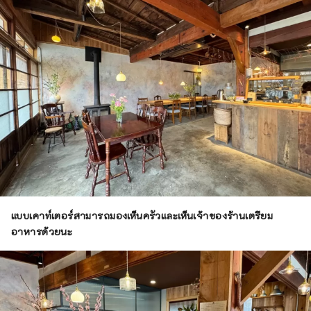
แบบเคาท์เตอร์สามารถมองเห็นครัวและเห็นเจ้าของร้านเตรียม
อาหารด้วยนะ