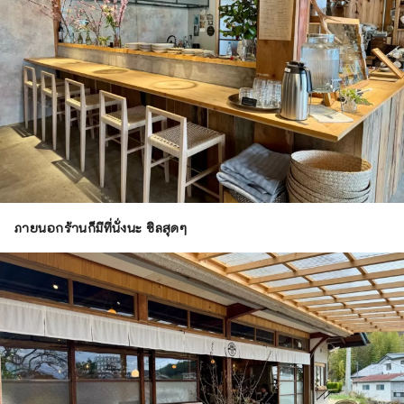
ภายนอกร้านก็มีที่นั่งนะ ชิลสุดๆ