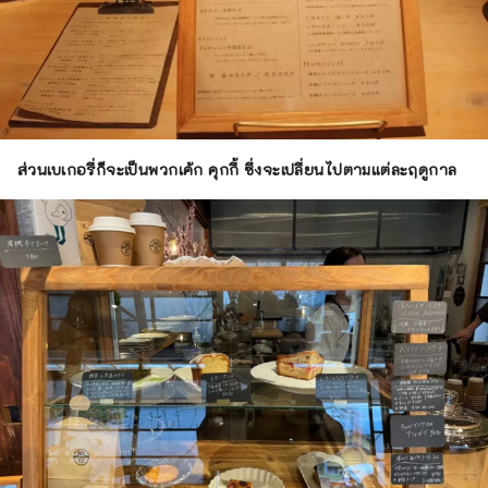
ส่วนเบเกอรี่ก็จะเป็นพวกเค้ก คุกกี้ ซึ่งจะเปลี่ยนไปตามแต่ละฤดูกาล