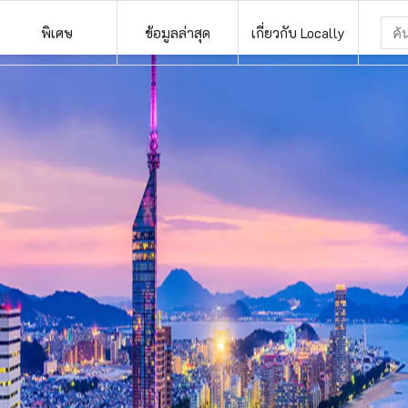
พิเศษ
ข้อมูลล่าสุด
เกี่ยวกับ Locally