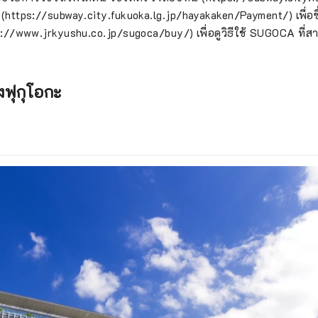
 (https://subway.city.fukuoka.lg.jp/hayakaken/Payment/) เพื่อ
s://www.jrkyushu.co.jp/sugoca/buy/) เพื่อดูวิธีใช้ SUGOCA ที่สา
องฟุกุโอกะ