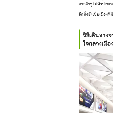
จากคิวชูไปทั่วประเ
อีกทั้งยังเป็นเมือ
วิธีเดินทา
ใจกลางเมือง