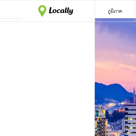
ภูมิภาค