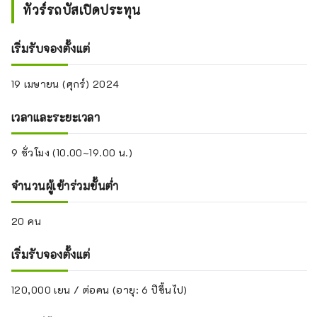
ทัวร์รถบัสเปิดประทุน
เริ่มรับจองตั้งแต่
19 เมษายน (ศุกร์) 2024
เวลาและระยะเวลา
9 ชั่วโมง (10.00~19.00 น.)
จำนวนผู้เข้าร่วมขั้นต่ำ
20 คน
เริ่มรับจองตั้งแต่
120,000 เยน / ต่อคน (อายุ: 6 ปีขึ้นไป)