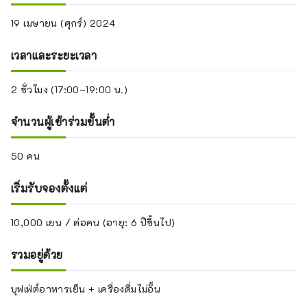
19 เมษายน (ศุกร์) 2024
เวลาและระยะเวลา
2 ชั่วโมง (17:00~19:00 น.)
จำนวนผู้เข้าร่วมขั้นต่ำ
50 คน
เริ่มรับจองตั้งแต่
10,000 เยน / ต่อคน (อายุ: 6 ปีขึ้นไป)
รวมอยู่ด้วย
บุฟเฟ่ต์อาหารเย็น + เครื่องดื่มไม่อั้น