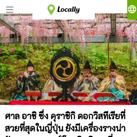
language
ศาล อาชิ ซึ่ง คุราชิกิ ดอกวิสทีเรียที่
สวยที่สุดในญี่ปุ่น ยังมีเครื่องรางน่า