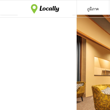
ภูมิภาค