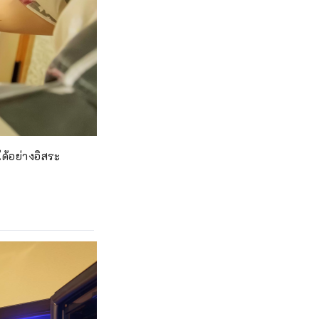
ได้อย่างอิสระ