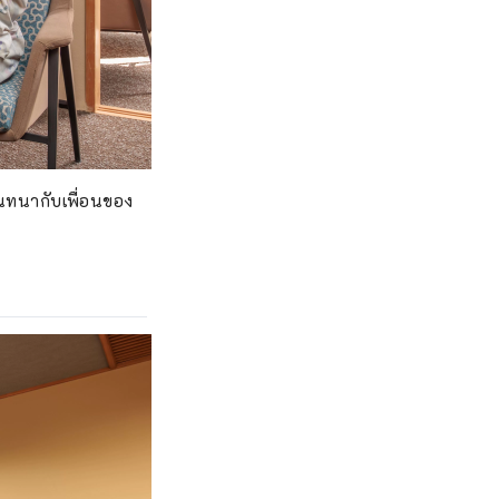
นทนากับเพื่อนของ