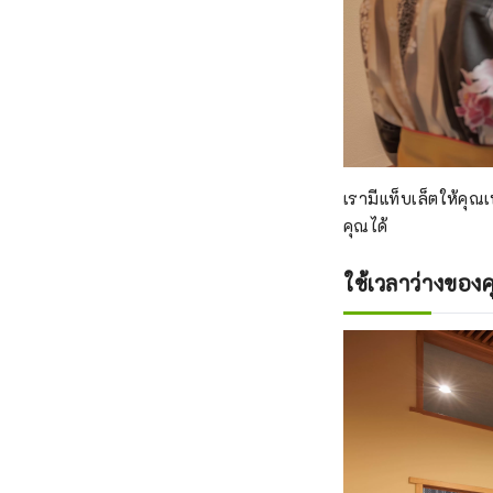
เรามีแท็บเล็ตให้ค
คุณได้
ใช้เวลาว่างของคุ