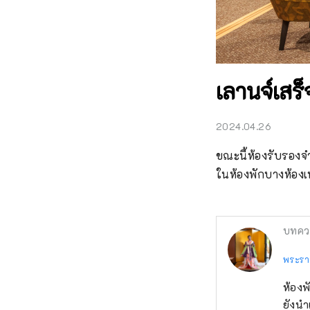
เลานจ์เสร็
2024.04.26
ขณะนี้ห้องรับรองจำ
ในห้องพักบางห้องเ
บทคว
พระรา
ห้องพ
ยังน