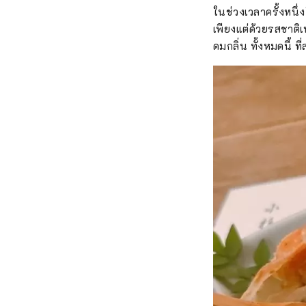
ในช่วงเวลาครั้งหนึ่ง
เพียงแต่ด้วยรสชาติเ
ดมกลิ่น ทั้งหมดนี้