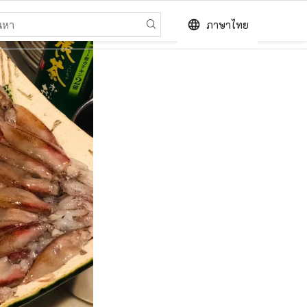
language
ภาษาไทย