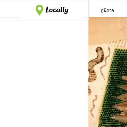
ภูมิภาค