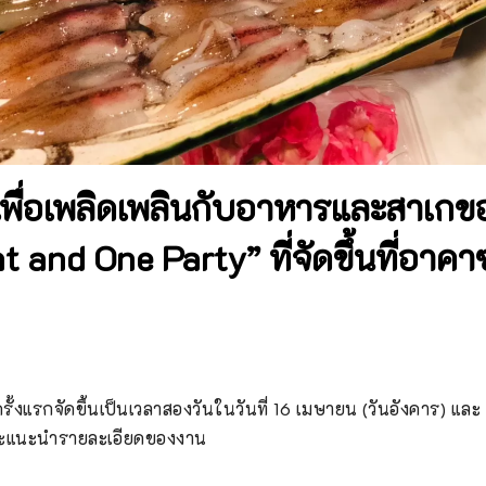
้เพื่อเพลิดเพลินกับอาหารและสาเก
t and One Party” ที่จัดขึ้นที่อาค
 ครั้งแรกจัดขึ้นเป็นเวลาสองวันในวันที่ 16 เมษายน (วันอังคาร) และ
จะแนะนำรายละเอียดของงาน