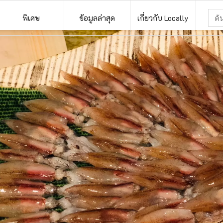
พิเศษ
ข้อมูลล่าสุด
เกี่ยวกับ Locally