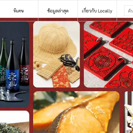
พิเศษ
ข้อมูลล่าสุด
เกี่ยวกับ Locally