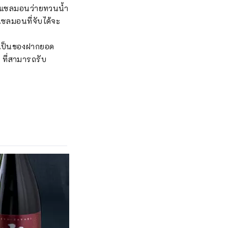
ปลาแซลมอนว่ายทวนน้ำ
ซลมอนที่จับได้จะ
อเป็นของฝากยอด
 ที่สามารถรับ