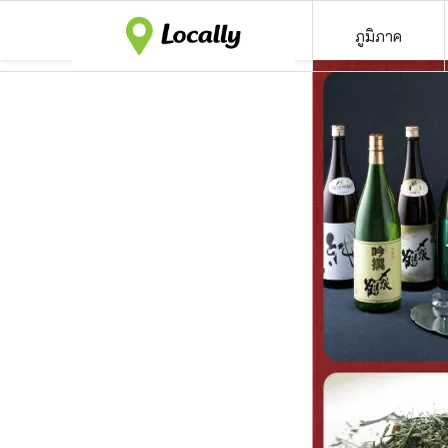
ภูมิภาค