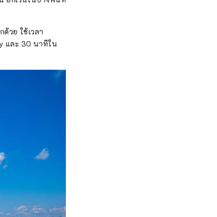
กด้วย ใช้เวลา
py และ 30 นาทีใน