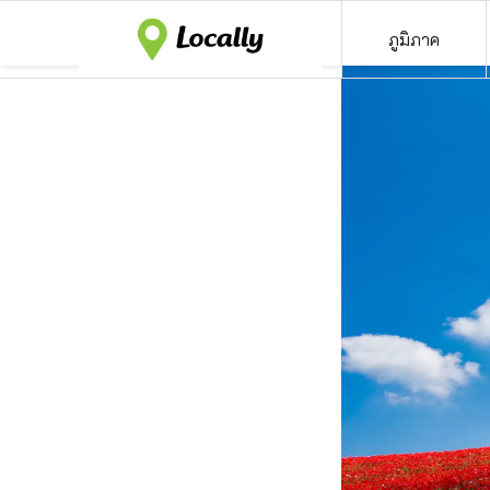
ภูมิภาค