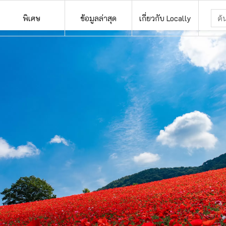
พิเศษ
ข้อมูลล่าสุด
เกี่ยวกับ Locally