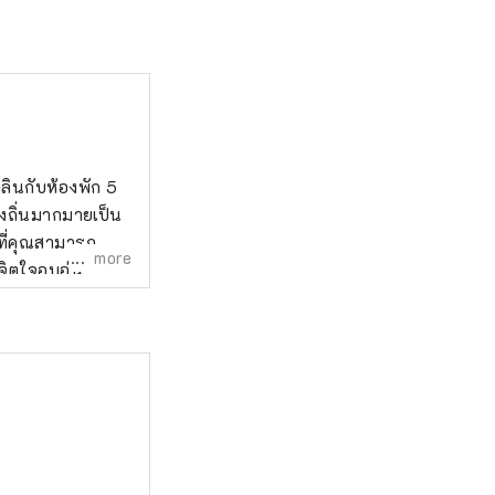
ลินกับห้องพัก 5
้องถิ่นมากมายเป็น
วที่คุณสามารถ
more
จิตใจอบอุ่น
เซบุจิจิบุ ที่พัก
 2022