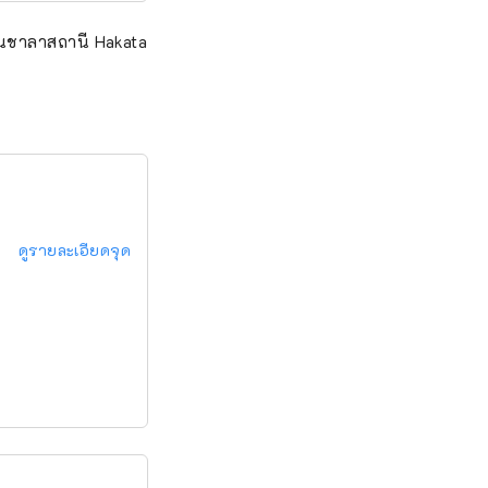
านชาลาสถานี Hakata
ดูรายละเอียดจุด