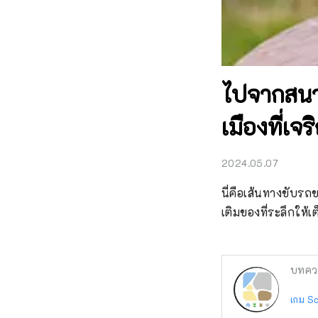
ไปจากสนาม
เมืองที่เจ
2024.05.07
นี่คือเส้นทางขับรถ
เติมของที่ระลึกให้เต
บทคว
เกม S