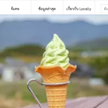
พิเศษ
ข้อมูลล่าสุด
เกี่ยวกับ Locally