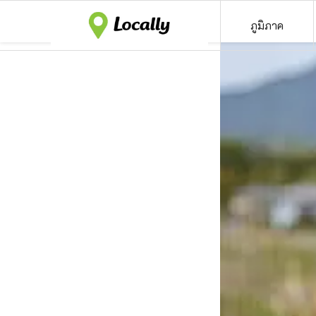
ภูมิภาค