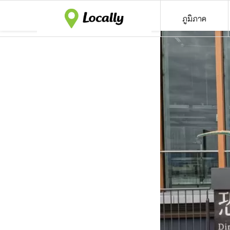
ภูมิภาค