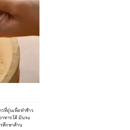
ี่อุ่นเพื่อทำข้าว
อาหารได้ มันจะ
ารศึกษาด้าน