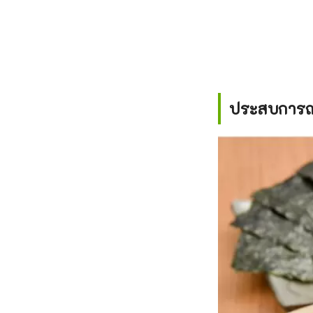
ประสบการณ์