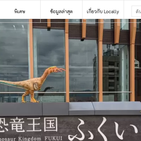
พิเศษ
ข้อมูลล่าสุด
เกี่ยวกับ Locally