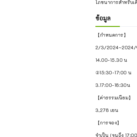
โภชนาการสำหรับเด็ก
ข้อมูล
【กำหนดการ】
2/3/2024~2024/
14.00-15.30 น
②15:30-17:00 น
3.17:00-18:30น
【ค่าธรรมเนียม】
3,278 เยน
【การจอง】
จำเป็น (จนถึง 17:0