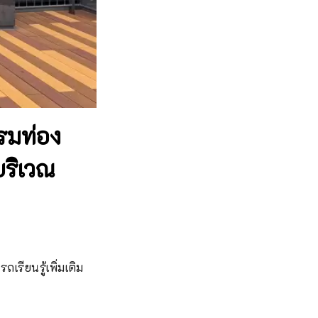
รมท่อง
 บริเวณ
ถเรียนรู้เพิ่มเติม