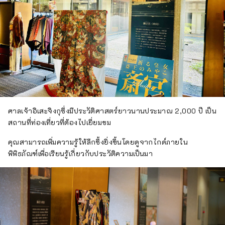
ศาลเจ้าอิเสะจิงกุซึ่งมีประวัติศาสตร์ยาวนานประมาณ 2,000 ปี เป็น
สถานที่ท่องเที่ยวที่ต้องไปเยี่ยมชม
คุณสามารถเพิ่มความรู้ให้ลึกซึ้งยิ่งขึ้นโดยดูจากไกด์ภายใน
พิพิธภัณฑ์เพื่อเรียนรู้เกี่ยวกับประวัติความเป็นมา