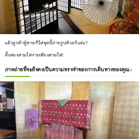
แล้วลูกค้าผู้ชายก็ใส่ชุดนี้ถ่ายรูปด้วยกันล่ะ?
ทั้งสองสวมใส่ง่ายเพียงสวมใส่!
ภาพถ่ายที่จะยังคงเป็นความทรงจำของการเดินทางของคุณ♪