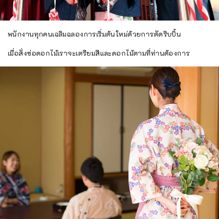
พนักงานทุกคนเฉลิมฉลองการเริ่มต้นใหม่ด้วยการตัดริบบิ้น
เมื่อสั่งช่อดอกไม้เราจะเตรียมสีและดอกไม้ตามที่ท่านต้องการ