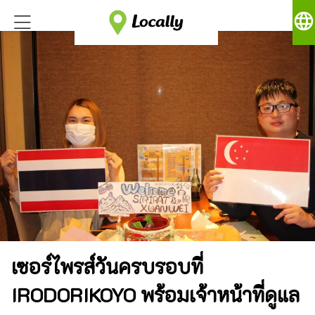
language
เซอร์ไพรส์วันครบรอบที่
IRODORIKOYO พร้อมเจ้าหน้าที่ดูแล