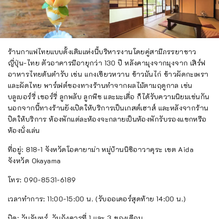
นอกจากนี้ ยังสามารถสัมผัส
ประสบการณ์การเก็บสตรอว์เบอร์รีใน
สตรอว์เบอร์รีเฮ้าส์ในช่วงเดือนมกราคม 
– เดือนพฤษภาคม
ร้านกาแฟไทยแบบดั้งเดิมแห่งนี้บริหารงานโดยคู่สามีภรรยาชาว
ญี่ปุ่น-ไทย ตัวอาคารมีอายุกว่า 130 ปี หลังคามุงจากมุงจาก เสิร์ฟ
อาหารไทยต้นตำรับ เช่น แกงเขียวหวาน ข้าวมันไก่ ข้าวผัดกะเพรา
และผัดไทย พาร์เฟต์ของทางร้านทำจากผลไม้ตามฤดูกาล เช่น
บลูเบอร์รี่ เชอร์รี่ ลูกพลับ ลูกพีช และมะเดื่อ ก็ได้รับความนิยมเช่นกัน
นอกจากนี้ทางร้านยังเปิดให้บริการเป็นเกสต์เฮาส์ และหลังจากร้าน
ปิดให้บริการ ห้องพักแต่ละห้องจะกลายเป็นห้องพักรับรองแขกหรือ
ห้องนั่งเล่น
ที่อยู่: 818-1 จังหวัดโอคายาม่า หมู่บ้านนิชิอาวาคุระ เขต Aida
จังหวัด Okayama
โทร: 090-8531-6189
เวลาทำการ: 11:00-15:00 น. (รับออเดอร์สุดท้าย 14:00 น.)
ปิด: วันจันทร์, วันอังคารที่ 1 และ 3 ของเดือน