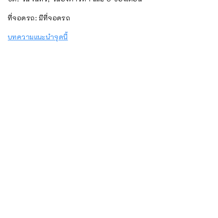
ที่จอดรถ: มีที่จอดรถ
บทความแนะนำจุดนี้