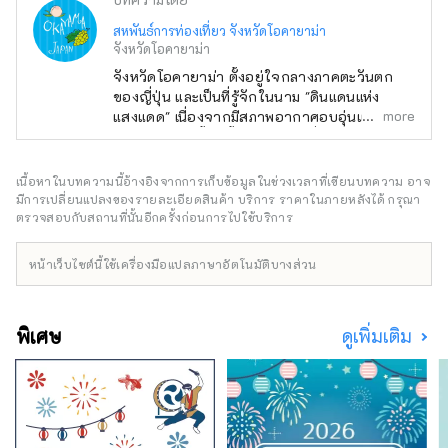
ผลิตภัณฑ์ทำมือ
สหพันธ์การท่องเที่ยว จังหวัดโอคายาม่า
จังหวัดโอคายาม่า
จังหวัดโอคายาม่า ตั้งอยู่ใจกลางภาคตะวันตก
ของญี่ปุ่น และเป็นที่รู้จักในนาม "ดินแดนแห่ง
more
แสงแดด" เนื่องจากมีสภาพอากาศอบอุ่นและมีฝน
ตกน้อยตลอดทั้งปี ตั้งอยู่ในทำเลที่สะดวกสบาย
ระหว่างสถานที่ท่องเที่ยวชื่อดังอย่าง เกียวโต โอ
ซาก้า และ ฮิโรชิมา! นอกจากนี้ยังเป็นประตูสู่
เนื้อหาในบทความนี้อ้างอิงจากการเก็บข้อมูลในช่วงเวลาที่เขียนบทความ อาจ
ชิโกกุผ่าน เซโตะ อีกด้วย โอคายามะยังเป็นที่รู้จัก
มีการเปลี่ยนแปลงของรายละเอียดสินค้า บริการ ราคาในภายหลังได้ กรุณา
ในชื่อ "โอคายาม่า ผลไม้" และผลไม้ที่ได้รับ
ตรวจสอบกับสถานที่นั้นอีกครั้งก่อนการไปใช้บริการ
แสงแดดในสภาพอากาศอบอุ่นของ เซโตอุจิ จะมี
คุณภาพสูงสุดในแง่ของความหวาน กลิ่น และ
หน้าเว็บไซต์นี้ใช้เครื่องมือแปลภาษาอัตโนมัติบางส่วน
รสชาติ คุณสามารถเพลิดเพลินกับผลไม้ตาม
ฤดูกาล เช่น พีชขาว องุ่นมัสกัต และองุ่นพิโอเน่!
โอคายามะยังเป็นที่ตั้งของสถานที่ท่องเที่ยวระดับ
พิเศษ
ดูเพิ่มเติม
โลกมากมาย เช่น Okayama Castle [ปราสาท]
Okayama Korakuen Garden [สวน] หนึ่งในสาม
สวนที่โด่งดังที่สุดของญี่ปุ่น และ Kurashiki Bikan
Historical Quarter [ย่าน] ซึ่งมีประวัติศาสตร์
วัฒนธรรม และศิลปะอันอุดมสมบูรณ์!