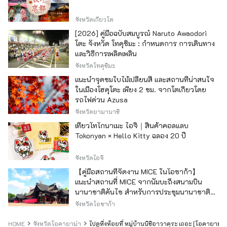
จังหวัดเกียวโต
[2026] คู่มือฉบับสมบูรณ์ Naruto Awaodori
โตะ จังหวัด โทคุชิมะ : กำหนดการ การเดินทาง
และวิธีการเพลิดเพลิน
จังหวัดโทคุชิมะ
แนะนำจุดชมใบไม้เปลี่ยนสี และสถานที่น่าสนใจ
ในเมืองโฮคุโตะ เพียง 2 ชม. จากโตเกียวโดย
รถไฟด่วน Azusa
จังหวัดยามานาชิ
เที่ยวโทโกนาเมะ ไอจิ｜สินค้าคอลแลบ
Tokonyan × Hello Kitty ฉลอง 20 ปี
จังหวัดไอจิ
【คู่มือสถานที่จัดงาน MICE ในโอซาก้า】
แนะนำสถานที่ MICE จากนัมบะถึงสนามบิน
นานาชาติคันไซ สำหรับการประชุมนานาชาติ
และกิจกรรมองค์กร
จังหวัดโอซาก้า
HOME
จังหวัดโอคายาม่า
ไปดูหิ่งห้อยที่ หมู่บ้านนิชิอาวาคุระ เถอะ [โอคายาม่